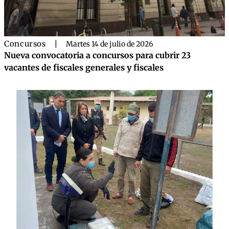
Concursos
|
Martes 14 de julio de 2026
Nueva convocatoria a concursos para cubrir 23
vacantes de fiscales generales y fiscales