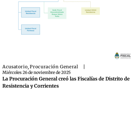
Acusatorio
,
Procuración General
|
Miércoles 26 de noviembre de 2025
La Procuración General creó las Fiscalías de Distrito de
Resistencia y Corrientes