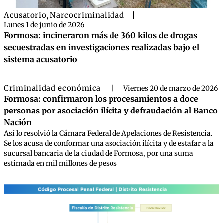
Acusatorio
,
Narcocriminalidad
|
Lunes 1 de junio de 2026
Formosa: incineraron más de 360 kilos de drogas
secuestradas en investigaciones realizadas bajo el
sistema acusatorio
Criminalidad económica
|
Viernes 20 de marzo de 2026
Formosa: confirmaron los procesamientos a doce
personas por asociación ilícita y defraudación al Banco
Nación
Así lo resolvió la Cámara Federal de Apelaciones de Resistencia.
Se los acusa de conformar una asociación ilícita y de estafar a la
sucursal bancaria de la ciudad de Formosa, por una suma
estimada en mil millones de pesos