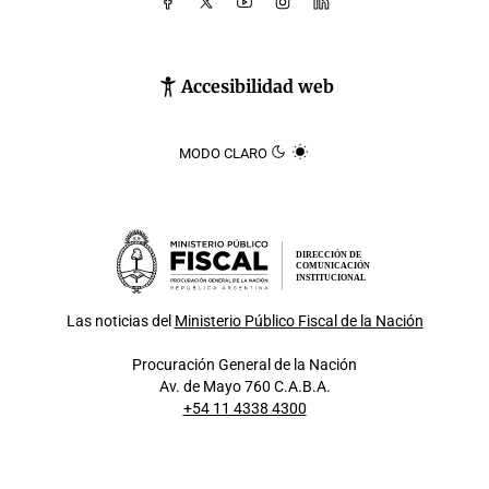
Accesibilidad web
MODO CLARO
DIRECCIÓN DE
COMUNICACIÓN
INSTITUCIONAL
Las noticias del
Ministerio Público Fiscal de la Nación
Procuración General de la Nación
Av. de Mayo 760 C.A.B.A.
+54 11 4338 4300