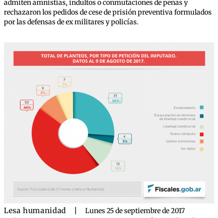
admiten amnistías, indultos o conmutaciones de penas y
rechazaron los pedidos de cese de prisión preventiva formulados
por las defensas de ex militares y policías.
Lesa humanidad
|
Lunes 25 de septiembre de 2017