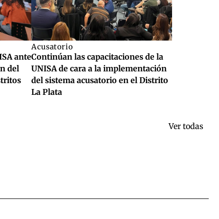
Acusatorio
ISA ante
Continúan las capacitaciones de la
n del
UNISA de cara a la implementación
tritos
del sistema acusatorio en el Distrito
La Plata
Ver todas