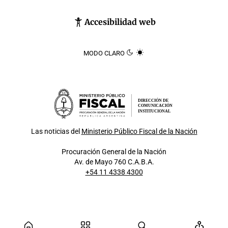
Accesibilidad web
MODO CLARO
DIRECCIÓN DE
COMUNICACIÓN
INSTITUCIONAL
Las noticias del
Ministerio Público Fiscal de la Nación
Procuración General de la Nación
Av. de Mayo 760 C.A.B.A.
+54 11 4338 4300