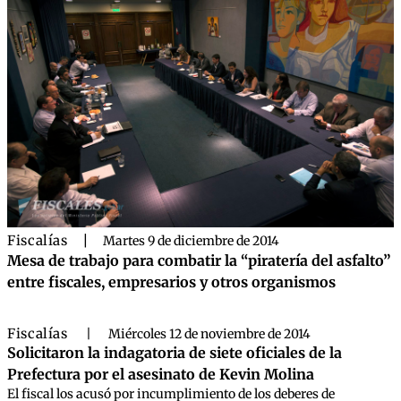
Fiscalías
|
Martes 9 de diciembre de 2014
Mesa de trabajo para combatir la “piratería del asfalto”
entre fiscales, empresarios y otros organismos
Fiscalías
|
Miércoles 12 de noviembre de 2014
Solicitaron la indagatoria de siete oficiales de la
Prefectura por el asesinato de Kevin Molina
El fiscal los acusó por incumplimiento de los deberes de