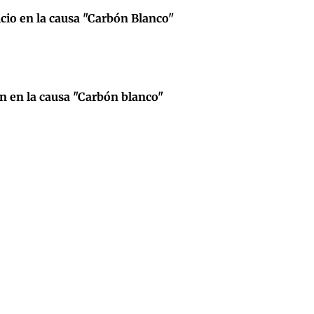
uicio en la causa "Carbón Blanco"
n en la causa "Carbón blanco"