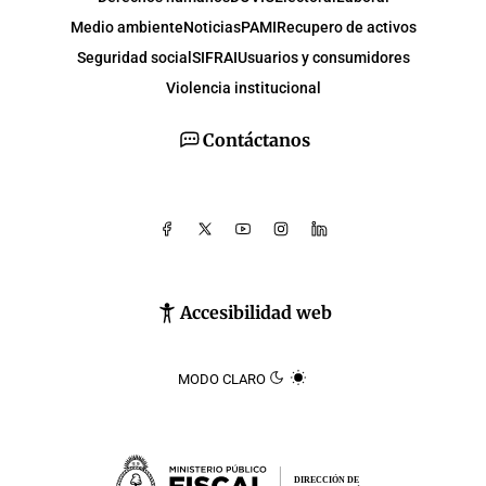
Medio ambiente
Noticias
PAMI
Recupero de activos
Seguridad social
SIFRAI
Usuarios y consumidores
Violencia institucional
Contáctanos
Accesibilidad web
MODO CLARO
DIRECCIÓN DE