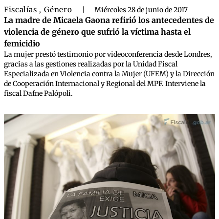
Fiscalías
Género
,
|
Miércoles 28 de junio de 2017
La madre de Micaela Gaona refirió los antecedentes de
violencia de género que sufrió la víctima hasta el
femicidio
La mujer prestó testimonio por videoconferencia desde Londres,
gracias a las gestiones realizadas por la Unidad Fiscal
Especializada en Violencia contra la Mujer (UFEM) y la Dirección
de Cooperación Internacional y Regional del MPF. Interviene la
fiscal Dafne Palópoli.