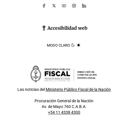
Accesibilidad web
MODO CLARO
DIRECCIÓN DE
COMUNICACIÓN
INSTITUCIONAL
Las noticias del
Ministerio Público Fiscal de la Nación
Procuración General de la Nación
Av. de Mayo 760 C.A.B.A.
+54 11 4338 4300