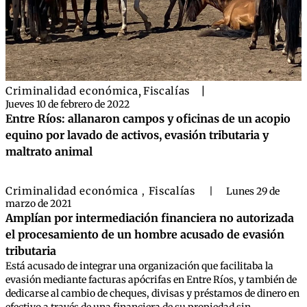
Criminalidad económica
,
Fiscalías
|
Jueves 10 de febrero de 2022
Entre Ríos: allanaron campos y oficinas de un acopio
equino por lavado de activos, evasión tributaria y
maltrato animal
Criminalidad económica
Fiscalías
,
|
Lunes 29 de
marzo de 2021
Amplían por intermediación financiera no autorizada
el procesamiento de un hombre acusado de evasión
tributaria
Está acusado de integrar una organización que facilitaba la
evasión mediante facturas apócrifas en Entre Ríos, y también de
dedicarse al cambio de cheques, divisas y préstamos de dinero en