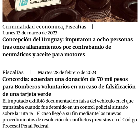
Criminalidad económica
,
Fiscalías
|
Lunes 13 de marzo de 2023
Concepción del Uruguay: imputaron a ocho personas
tras once allanamientos por contrabando de
neumáticos y aceite para motores
Fiscalías
|
Martes 28 de febrero de 2023
Concordia: acuerdan una donación de 70 mil pesos
para Bomberos Voluntarios en un caso de falsificación
de una tarjeta verde
El imputado exhibió documentación falsa del vehículo en el que
transitaba cuando fue detenido en un control policial situado
sobre la ruta 14 . El caso llegó a su fin mediante los nuevos
procedimientos de resolución de conflictos previstos en el Código
Procesal Penal Federal.