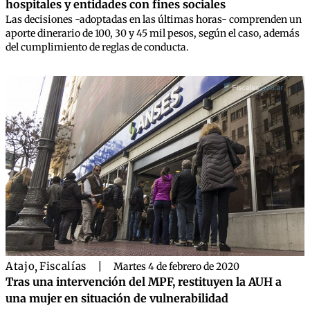
hospitales y entidades con fines sociales
Las decisiones -adoptadas en las últimas horas- comprenden un
aporte dinerario de 100, 30 y 45 mil pesos, según el caso, además
del cumplimiento de reglas de conducta.
Atajo
,
Fiscalías
|
Martes 4 de febrero de 2020
Tras una intervención del MPF, restituyen la AUH a
una mujer en situación de vulnerabilidad