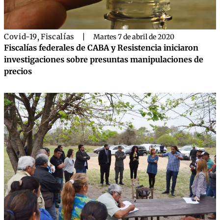
Covid-19
,
Fiscalías
|
Martes 7 de abril de 2020
Fiscalías federales de CABA y Resistencia iniciaron
investigaciones sobre presuntas manipulaciones de
precios