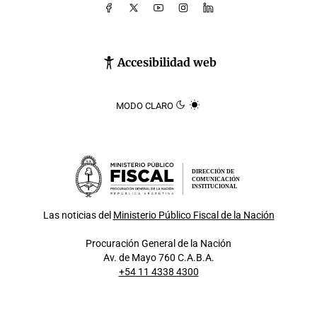
Accesibilidad web
MODO CLARO
DIRECCIÓN DE
COMUNICACIÓN
INSTITUCIONAL
Las noticias del
Ministerio Público Fiscal de la Nación
Procuración General de la Nación
Av. de Mayo 760 C.A.B.A.
+54 11 4338 4300