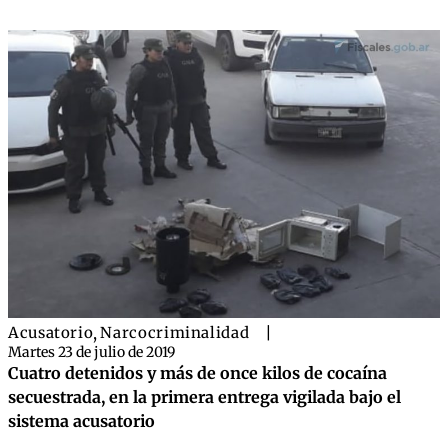
Acusatorio
,
Narcocriminalidad
|
Martes 23 de julio de 2019
Cuatro detenidos y más de once kilos de cocaína
secuestrada, en la primera entrega vigilada bajo el
sistema acusatorio