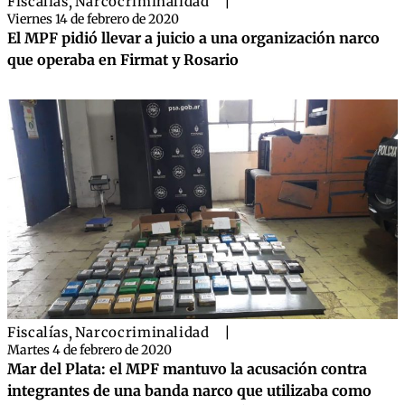
Fiscalías
,
Narcocriminalidad
|
Viernes 14 de febrero de 2020
El MPF pidió llevar a juicio a una organización narco
que operaba en Firmat y Rosario
Fiscalías
,
Narcocriminalidad
|
Martes 4 de febrero de 2020
Mar del Plata: el MPF mantuvo la acusación contra
integrantes de una banda narco que utilizaba como