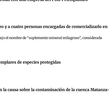
o y a cuatro personas encargadas de comercializarlo en
bajo el nombre de “suplemento mineral milagroso”, considerada
jemplares de especies protegidas
n la causa sobre la contaminación de la cuenca Matanza-