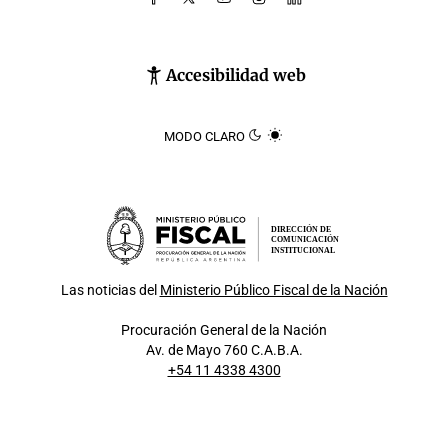
Accesibilidad web
MODO CLARO
DIRECCIÓN DE
COMUNICACIÓN
INSTITUCIONAL
Las noticias del
Ministerio Público Fiscal de la Nación
Procuración General de la Nación
Av. de Mayo 760 C.A.B.A.
+54 11 4338 4300