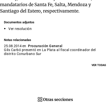
mandatarios de Santa Fe, Salta, Mendoza y
Santiago del Estero, respectivamente.
Documentos adjuntos
Ver resolución
Notas relacionadas
25.08.2014 en
Procuración General
Gils Carbó presentó en La Plata al fiscal coordinador del
distrito Conurbano Sur
VER TODAS
Otras secciones