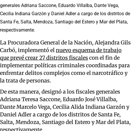
generales Adriana Saccone, Eduardo Villalba, Dante Vega,
Cecilia Indiana Garzón y Daniel Adler a cargo de los distritos de
Santa Fe, Salta, Mendoza, Santiago del Estero y Mar del Plata,
respectivamente.
La Procuradora General de la Nación, Alejandra Gils
Carbó, implementó el
nuevo esquema de trabajo
que prevé crear 27 distritos fiscales
con el fin de
implementar políticas criminales coordinadas para
enfrentar delitos complejos como el narcotráfico y
la trata de personas.
De esta manera, designó a los fiscales generales
Adriana Teresa Saccone, Eduardo José Villalba,
Dante Marcelo Vega, Cecilia Alida Indiana Garzón y
Daniel Adler a cargo de los distritos de Santa Fe,
Salta, Mendoza, Santiago del Estero y Mar del Plata,
respectivamente.