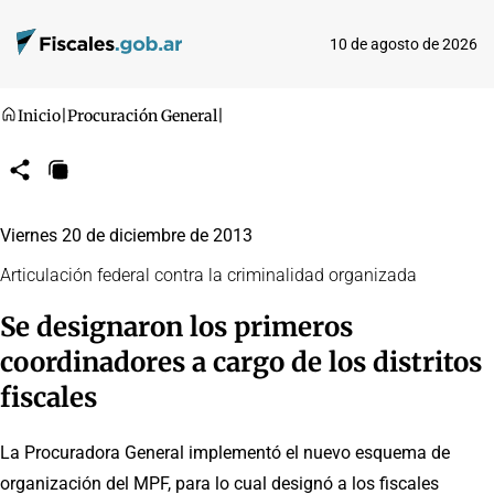
10 de agosto de 2026
Inicio
|
Procuración General
|
Compartir
Copiar
URL
Viernes 20 de diciembre de 2013
Articulación federal contra la criminalidad organizada
Se designaron los primeros
coordinadores a cargo de los distritos
fiscales
La Procuradora General implementó el nuevo esquema de
organización del MPF, para lo cual designó a los fiscales