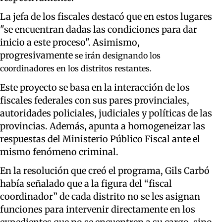
La jefa de los fiscales destacó que en estos lugares
"se encuentran dadas las condiciones para dar
inicio a este proceso". Asimismo,
progresivamente
se irán designando los
coordinadores
en los distritos restantes.
Este proyecto se basa en la interacción de los
fiscales federales con sus pares provinciales,
autoridades policiales, judiciales y políticas de las
provincias. Además, apunta a homogeneizar las
respuestas del Ministerio Público Fiscal ante el
mismo fenómeno criminal.
En la resolución que creó el programa, Gils Carbó
había señalado que a la figura del “fiscal
coordinador” de cada distrito no se les asignan
funciones para intervenir directamente en los