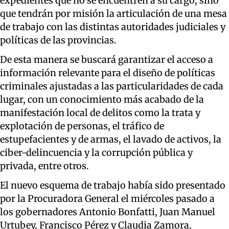
expedientes que no se encuentren a su cargo, sino
que tendrán por misión la articulación de una mesa
de trabajo con las distintas autoridades judiciales y
políticas de las provincias.
De esta manera se buscará garantizar el acceso a
información relevante para el diseño de políticas
criminales ajustadas a las particularidades de cada
lugar, con un conocimiento más acabado de la
manifestación local de delitos como la trata y
explotación de personas, el tráfico de
estupefacientes y de armas, el lavado de activos, la
ciber-delincuencia y la corrupción pública y
privada, entre otros.
El nuevo esquema de trabajo había sido presentado
por la Procuradora General el miércoles pasado a
los gobernadores Antonio Bonfatti, Juan Manuel
Urtubey, Francisco Pérez y Claudia Zamora,