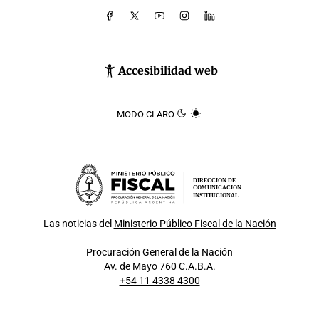
Accesibilidad web
MODO CLARO
DIRECCIÓN DE
COMUNICACIÓN
INSTITUCIONAL
Las noticias del
Ministerio Público Fiscal de la Nación
Procuración General de la Nación
Av. de Mayo 760 C.A.B.A.
+54 11 4338 4300