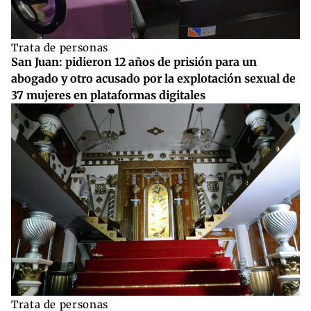
Trata de personas
San Juan: pidieron 12 años de prisión para un
abogado y otro acusado por la explotación sexual de
37 mujeres en plataformas digitales
Trata de personas