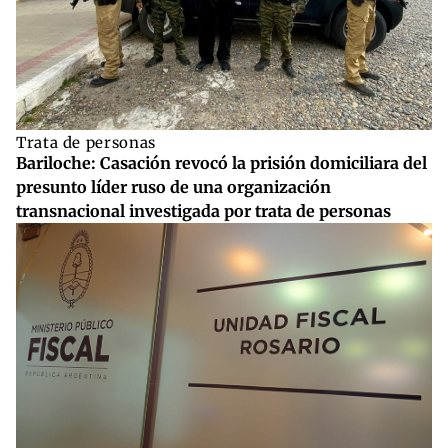
Trata de personas
Bariloche: Casación revocó la prisión domiciliara del
presunto líder ruso de una organización
transnacional investigada por trata de personas