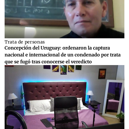
Trata de personas
Concepción del Uruguay: ordenaron la captura
nacional e internacional de un condenado por trata
que se fugó tras conocerse el veredicto