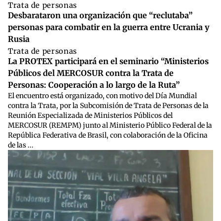
Trata de personas
Desbarataron una organización que “reclutaba”
personas para combatir en la guerra entre Ucrania y
Rusia
Trata de personas
La PROTEX participará en el seminario “Ministerios
Públicos del MERCOSUR contra la Trata de
Personas: Cooperación a lo largo de la Ruta”
El encuentro está organizado, con motivo del Día Mundial
contra la Trata, por la Subcomisión de Trata de Personas de la
Reunión Especializada de Ministerios Públicos del
MERCOSUR (REMPM) junto al Ministerio Público Federal de la
República Federativa de Brasil, con colaboración de la Oficina
de las ...