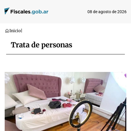
08 de agosto de 2026
Inicio
|
Trata de personas