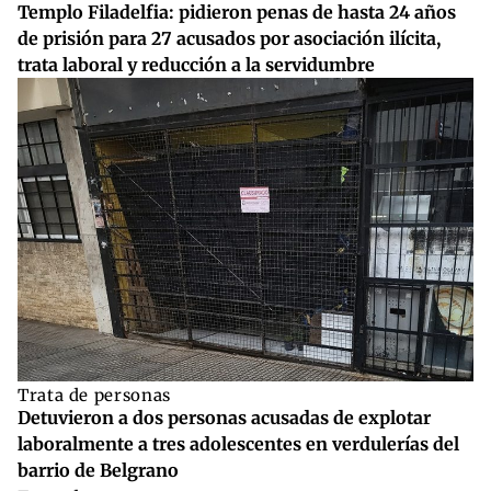
Templo Filadelfia: pidieron penas de hasta 24 años
de prisión para 27 acusados por asociación ilícita,
trata laboral y reducción a la servidumbre
Trata de personas
Detuvieron a dos personas acusadas de explotar
laboralmente a tres adolescentes en verdulerías del
barrio de Belgrano