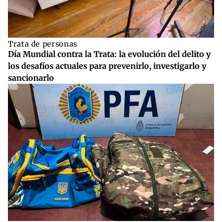
Trata de personas
Día Mundial contra la Trata: la evolución del delito y
los desafíos actuales para prevenirlo, investigarlo y
sancionarlo