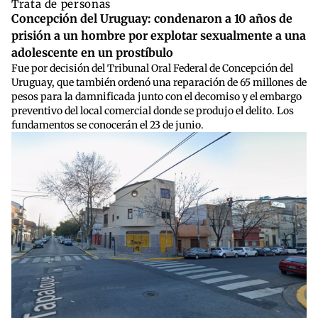
Trata de personas
Concepción del Uruguay: condenaron a 10 años de
prisión a un hombre por explotar sexualmente a una
adolescente en un prostíbulo
Fue por decisión del Tribunal Oral Federal de Concepción del
Uruguay, que también ordenó una reparación de 65 millones de
pesos para la damnificada junto con el decomiso y el embargo
preventivo del local comercial donde se produjo el delito. Los
fundamentos se conocerán el 23 de junio.