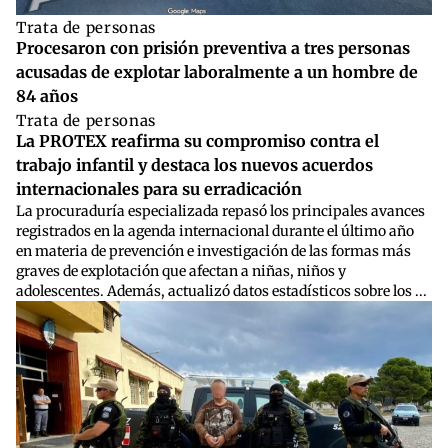
Trata de personas
Procesaron con prisión preventiva a tres personas
acusadas de explotar laboralmente a un hombre de
84 años
Trata de personas
La PROTEX reafirma su compromiso contra el
trabajo infantil y destaca los nuevos acuerdos
internacionales para su erradicación
La procuraduría especializada repasó los principales avances
registrados en la agenda internacional durante el último año
en materia de prevención e investigación de las formas más
graves de explotación que afectan a niñas, niños y
adolescentes. Además, actualizó datos estadísticos sobre los ...