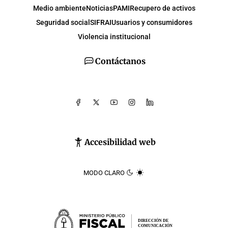
Medio ambiente
Noticias
PAMI
Recupero de activos
Seguridad social
SIFRAI
Usuarios y consumidores
Violencia institucional
Contáctanos
Accesibilidad web
MODO CLARO
DIRECCIÓN DE
COMUNICACIÓN