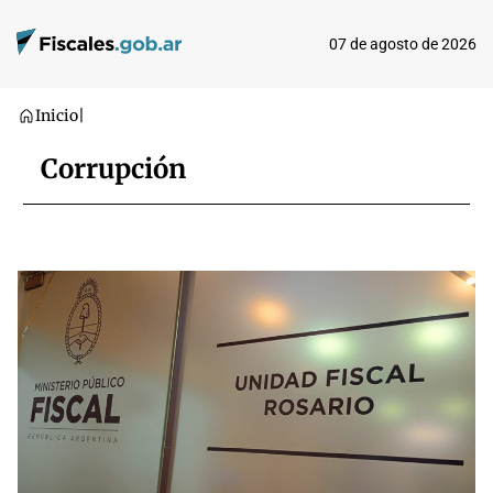
07 de agosto de 2026
Inicio
|
Corrupción