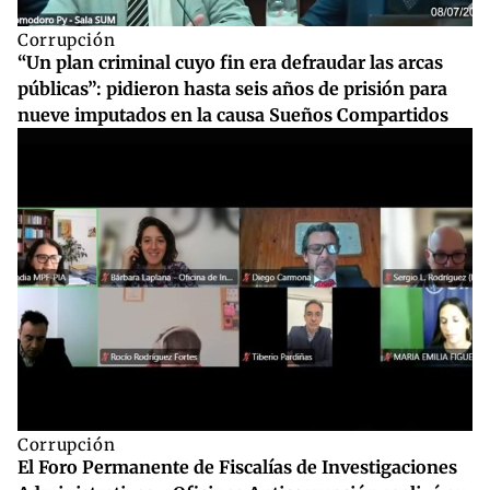
Corrupción
“Un plan criminal cuyo fin era defraudar las arcas
públicas”: pidieron hasta seis años de prisión para
nueve imputados en la causa Sueños Compartidos
Corrupción
El Foro Permanente de Fiscalías de Investigaciones