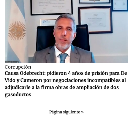
Corrupción
Causa Odebrecht: pidieron 4 años de prisión para De
Vido y Cameron por negociaciones incompatibles al
adjudicarle a la firma obras de ampliación de dos
gasoductos
Página siguiente »