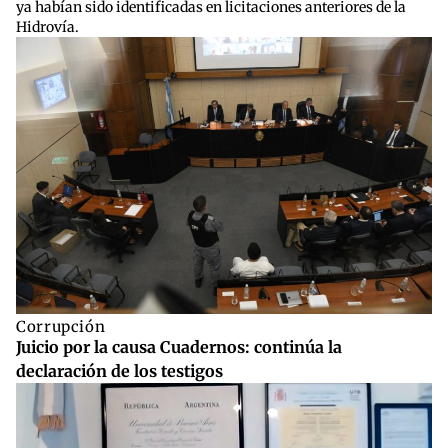
ya habían sido identificadas en licitaciones anteriores de la
Hidrovía.
Corrupción
Juicio por la causa Cuadernos: continúa la
declaración de los testigos