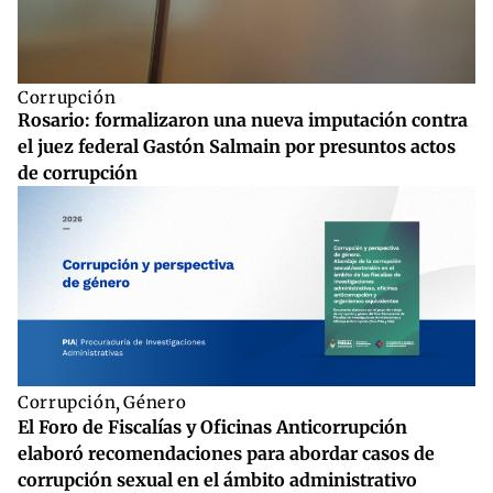
Corrupción
Rosario: formalizaron una nueva imputación contra
el juez federal Gastón Salmain por presuntos actos
de corrupción
Corrupción
,
Género
El Foro de Fiscalías y Oficinas Anticorrupción
elaboró recomendaciones para abordar casos de
corrupción sexual en el ámbito administrativo