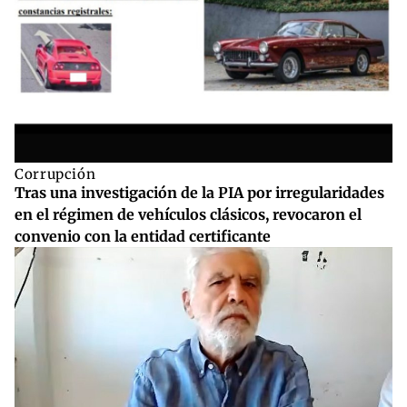
Corrupción
Tras una investigación de la PIA por irregularidades
en el régimen de vehículos clásicos, revocaron el
convenio con la entidad certificante