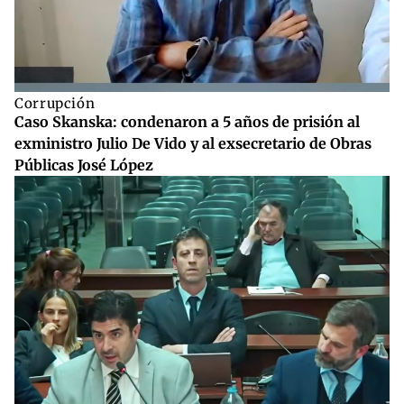
Corrupción
Caso Skanska: condenaron a 5 años de prisión al
exministro Julio De Vido y al exsecretario de Obras
Públicas José López