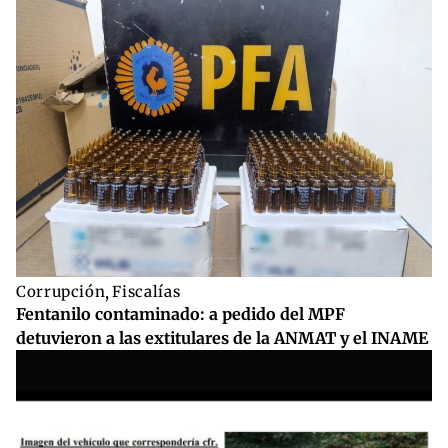
Corrupción
,
Fiscalías
Fentanilo contaminado: a pedido del MPF
detuvieron a las extitulares de la ANMAT y el INAME