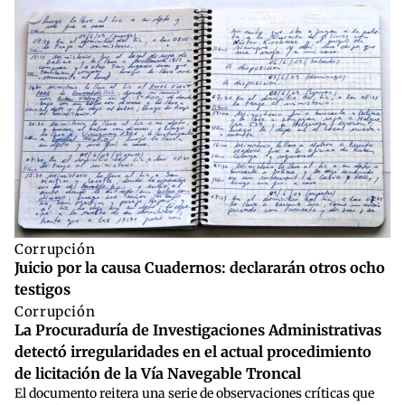
Corrupción
Juicio por la causa Cuadernos: declararán otros ocho
testigos
Corrupción
La Procuraduría de Investigaciones Administrativas
detectó irregularidades en el actual procedimiento
de licitación de la Vía Navegable Troncal
El documento reitera una serie de observaciones críticas que