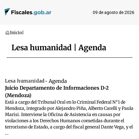
09 de agosto de 2026
Inicio
|
Lesa humanidad | Agenda
Lesa humanidad
- Agenda
Juicio Departamento de Informaciones D-2
(Mendoza)
Está a cargo del Tribunal Oral en lo Criminal Federal N°1 de
Mendoza, integrado por Alejandro Piña, Alberto Carelli y Paula
Marisi. Interviene la Oficina de Asistencia en causas por
violaciones a los Derechos Humanos cometidas durante el
terrorismo de Estado, a cargo del fiscal general Dante Vega, y el
...