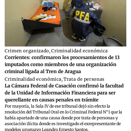
Crimen organizado
,
Criminalidad económica
Corrientes: confirmaron los procesamientos de 13
imputados como miembros de una organización
criminal ligada al Tren de Aragua
Criminalidad económica
,
Trata de personas
La Cámara Federal de Casación confirmó la facultad
de la Unidad de Información Financiera para ser
querellante en causas penales en trámite
Por mayoría, la Sala IV de ese tribunal dejó sin efecto la
resolución del Tribunal Oral en lo Criminal Federal N°1 que la
había apartado de una causa donde por trata de personas y
asociación ilícita donde es investigado el exrepresentante de
modelos uruguayo Leandro Ernesto Santos.