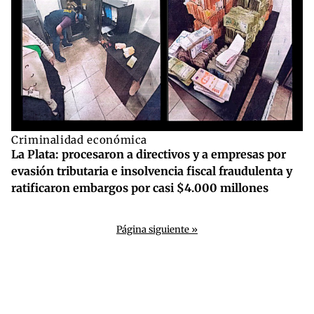
Criminalidad económica
La Plata: procesaron a directivos y a empresas por
evasión tributaria e insolvencia fiscal fraudulenta y
ratificaron embargos por casi $4.000 millones
Página siguiente »