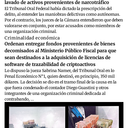
lavado de activos provenientes de narcotráfico
El Tribunal Oral Federal había dictado la prescripción del
delito, al entender las maniobras delictivas como autónomas.
Por el contrario, los jueces de la Cámara entendieron que deben
valorarse en conjunto, por estar acusados como miembros de
una organización criminal.
Criminalidad económica
Ordenan entregar fondos provenientes de bienes
decomisados al Ministerio Público Fiscal para que
sean destinados a la adquisición de licencias de
software de trazabilidad de criptoactivos
Lo dispuso la jueza Sabrina Namer, del Tribunal Oral en lo
Penal Económico N°1, quien destinó, en principio, 350 mil
dólares. La decisión se dio en el tramo final de la causa en la
que fuera condenado el contador Diego Guastini y otros
integrantes de una organización criminal dedicada al
contrabando, ...