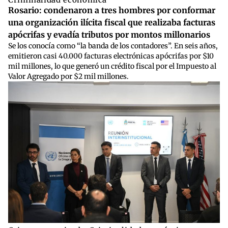
Rosario: condenaron a tres hombres por conformar
una organización ilícita fiscal que realizaba facturas
apócrifas y evadía tributos por montos millonarios
Se los conocía como “la banda de los contadores”. En seis años,
emitieron casi 40.000 facturas electrónicas apócrifas por $10
mil millones, lo que generó un crédito fiscal por el Impuesto al
Valor Agregado por $2 mil millones.