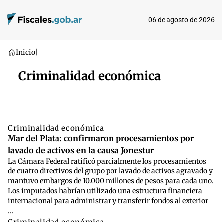
06 de agosto de 2026
Inicio
|
Criminalidad económica
Criminalidad económica
Mar del Plata: confirmaron procesamientos por
lavado de activos en la causa Jonestur
La Cámara Federal ratificó parcialmente los procesamientos
de cuatro directivos del grupo por lavado de activos agravado y
mantuvo embargos de 10.000 millones de pesos para cada uno.
Los imputados habrían utilizado una estructura financiera
internacional para administrar y transferir fondos al exterior
...
Criminalidad económica