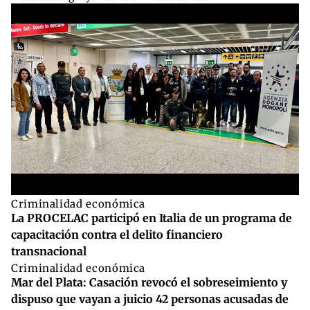
Criminalidad económica
La PROCELAC participó en Italia de un programa de
capacitación contra el delito financiero
transnacional
Criminalidad económica
Mar del Plata: Casación revocó el sobreseimiento y
dispuso que vayan a juicio 42 personas acusadas de