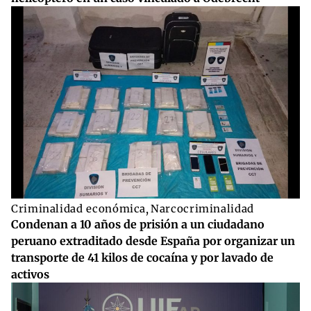
Criminalidad económica
,
Narcocriminalidad
Condenan a 10 años de prisión a un ciudadano
peruano extraditado desde España por organizar un
transporte de 41 kilos de cocaína y por lavado de
activos