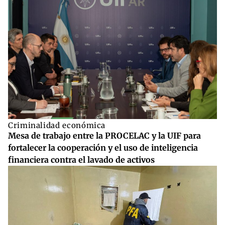
Criminalidad económica
Mesa de trabajo entre la PROCELAC y la UIF para
fortalecer la cooperación y el uso de inteligencia
financiera contra el lavado de activos