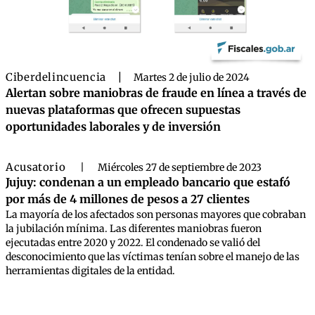
Ciberdelincuencia
|
Martes 2 de julio de 2024
Alertan sobre maniobras de fraude en línea a través de
nuevas plataformas que ofrecen supuestas
oportunidades laborales y de inversión
Acusatorio
|
Miércoles 27 de septiembre de 2023
Jujuy: condenan a un empleado bancario que estafó
por más de 4 millones de pesos a 27 clientes
La mayoría de los afectados son personas mayores que cobraban
la jubilación mínima. Las diferentes maniobras fueron
ejecutadas entre 2020 y 2022. El condenado se valió del
desconocimiento que las víctimas tenían sobre el manejo de las
herramientas digitales de la entidad.