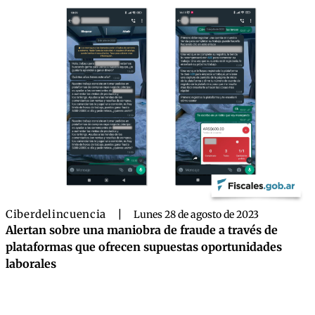
Ciberdelincuencia
|
Lunes 28 de agosto de 2023
Alertan sobre una maniobra de fraude a través de
plataformas que ofrecen supuestas oportunidades
laborales