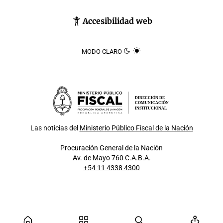
Accesibilidad web
MODO CLARO
DIRECCIÓN DE
COMUNICACIÓN
INSTITUCIONAL
Las noticias del
Ministerio Público Fiscal de la Nación
Procuración General de la Nación
Av. de Mayo 760 C.A.B.A.
+54 11 4338 4300