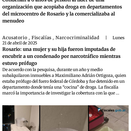
organización que acopiaba droga en departamentos
del microcentro de Rosario y la comercializaba al
menudeo
Acusatorio
Fiscalías
Narcocriminalidad
,
,
|
Lunes
21 de abril de 2025
Rosario: una mujer y su hija fueron imputadas de
encubrir a un condenado por narcotráfico mientras
estuvo prófugo
De acuerdo con la pesquisa, durante un año y medio
subalquilaron inmuebles a Maximiliano Adrián Ortigoza, quien
estaba prófugo del fuero federal de Córdoba y fue detenido en un
departamento donde tenía una “cocina” de droga. La fiscalía
marcó la importancia de investigar la cobertura con la que ...