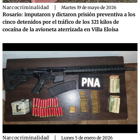
Narcocriminalidad
|
Martes 19 de mayo de 2026
Rosario: imputaron y dictaron prisión preventiva a los
cinco detenidos por el tráfico de los 321 kilos de
cocaína de la avioneta aterrizada en Villa Eloísa
Narcocriminalidad
|
Lunes 5 de enero de 2026