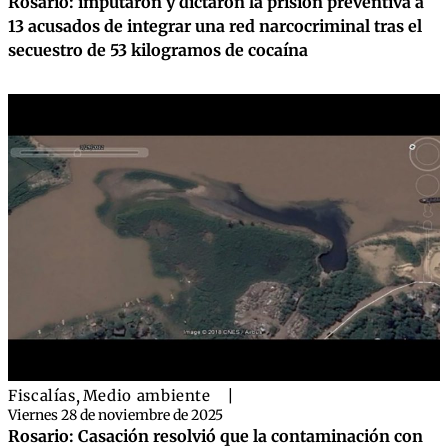
Rosario: imputaron y dictaron la prisión preventiva a
13 acusados de integrar una red narcocriminal tras el
secuestro de 53 kilogramos de cocaína
Fiscalías
,
Medio ambiente
|
Viernes 28 de noviembre de 2025
Rosario: Casación resolvió que la contaminación con