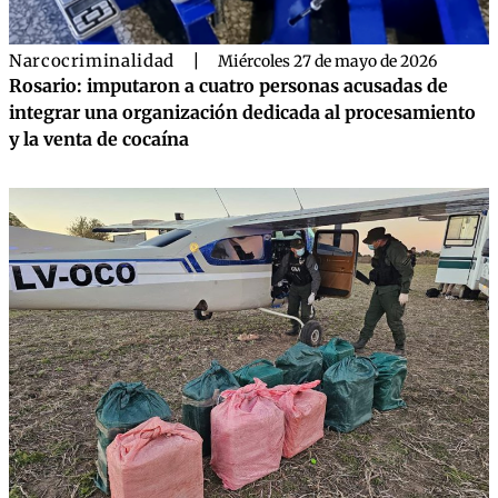
Narcocriminalidad
|
Miércoles 27 de mayo de 2026
Rosario: imputaron a cuatro personas acusadas de
integrar una organización dedicada al procesamiento
y la venta de cocaína