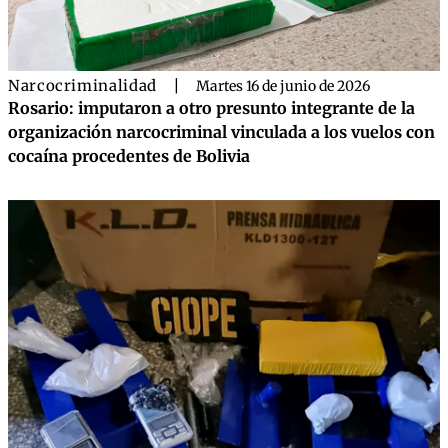
Narcocriminalidad
|
Martes 16 de junio de 2026
Rosario: imputaron a otro presunto integrante de la
organización narcocriminal vinculada a los vuelos con
cocaína procedentes de Bolivia