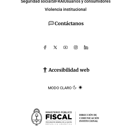
Seguridad social
SIFRAI
Usuarios y consumidores
Violencia institucional
Contáctanos
Accesibilidad web
MODO CLARO
DIRECCIÓN DE
COMUNICACIÓN
INSTITUCIONAL