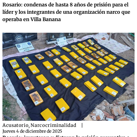
Rosario: condenas de hasta 8 años de prisión para el
líder y los integrantes de una organización narco que
operaba en Villa Banana
Acusatorio
,
Narcocriminalidad
|
Jueves 4 de diciembre de 2025