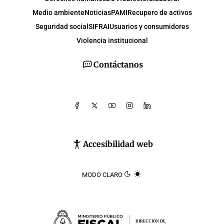
Medio ambiente
Noticias
PAMI
Recupero de activos
Seguridad social
SIFRAI
Usuarios y consumidores
Violencia institucional
Contáctanos
Accesibilidad web
MODO CLARO
DIRECCIÓN DE