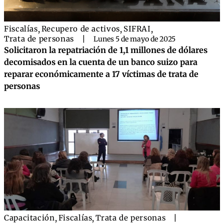
Fiscalías
,
Recupero de activos
,
SIFRAI
,
Trata de personas
|
Lunes 5 de mayo de 2025
Solicitaron la repatriación de 1,1 millones de dólares
decomisados en la cuenta de un banco suizo para
reparar económicamente a 17 víctimas de trata de
personas
Capacitación
,
Fiscalías
,
Trata de personas
|