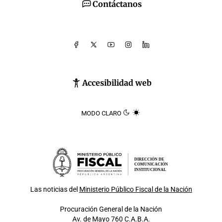
Contáctanos
Accesibilidad web
MODO CLARO
DIRECCIÓN DE
COMUNICACIÓN
INSTITUCIONAL
Las noticias del
Ministerio Público Fiscal de la Nación
Procuración General de la Nación
Av. de Mayo 760 C.A.B.A.