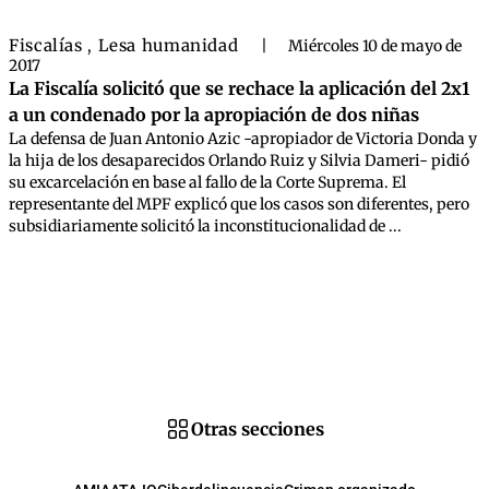
Fiscalías
Lesa humanidad
,
|
Miércoles 10 de mayo de
2017
La Fiscalía solicitó que se rechace la aplicación del 2x1
a un condenado por la apropiación de dos niñas
La defensa de Juan Antonio Azic -apropiador de Victoria Donda y
la hija de los desaparecidos Orlando Ruiz y Silvia Dameri- pidió
su excarcelación en base al fallo de la Corte Suprema. El
representante del MPF explicó que los casos son diferentes, pero
subsidiariamente solicitó la inconstitucionalidad de ...
Otras secciones