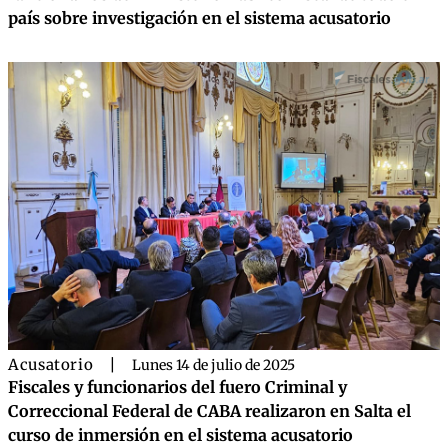
país sobre investigación en el sistema acusatorio
Acusatorio
|
Lunes 14 de julio de 2025
Fiscales y funcionarios del fuero Criminal y
Correccional Federal de CABA realizaron en Salta el
curso de inmersión en el sistema acusatorio