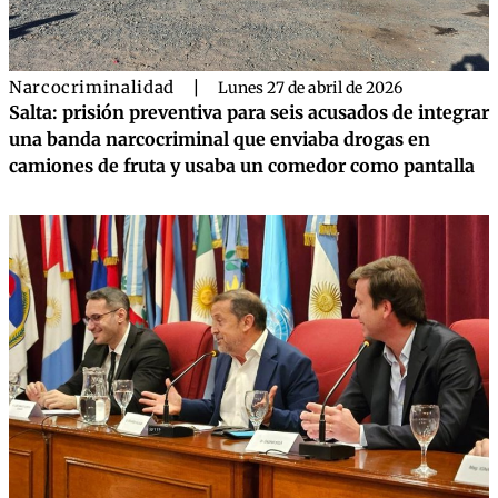
Narcocriminalidad
|
Lunes 27 de abril de 2026
Salta: prisión preventiva para seis acusados de integrar
una banda narcocriminal que enviaba drogas en
camiones de fruta y usaba un comedor como pantalla