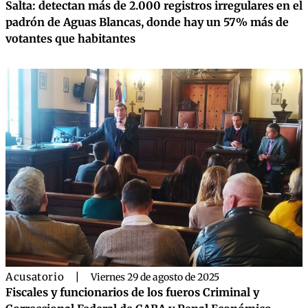
Salta: detectan más de 2.000 registros irregulares en el
padrón de Aguas Blancas, donde hay un 57% más de
votantes que habitantes
Acusatorio
|
Viernes 29 de agosto de 2025
Fiscales y funcionarios de los fueros Criminal y