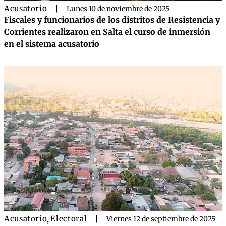
Acusatorio
|
Lunes 10 de noviembre de 2025
Fiscales y funcionarios de los distritos de Resistencia y
Corrientes realizaron en Salta el curso de inmersión
en el sistema acusatorio
Acusatorio
,
Electoral
|
Viernes 12 de septiembre de 2025