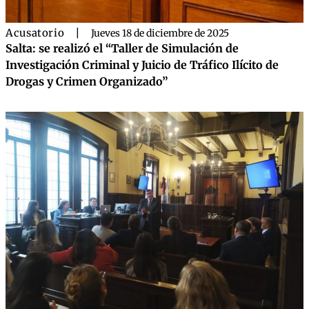
Acusatorio
|
Jueves 18 de diciembre de 2025
Salta: se realizó el “Taller de Simulación de
Investigación Criminal y Juicio de Tráfico Ilícito de
Drogas y Crimen Organizado”