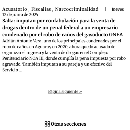
Acusatorio
Fiscalías
Narcocriminalidad
,
,
|
Jueves
12 de junio de 2025
Salta: imputan por confabulación para la venta de
drogas dentro de un penal federal a un empresario
condenado por el robo de caños del gasoducto GNEA
Adrián Antonio Vera, uno de los principales condenados por el
robo de caños en Aguaray en 2020, ahora quedó acusado de
organizar el ingreso y la venta de drogas en el Complejo
Penitenciario NOA III, donde cumplía la pena impuesta por robo
agravado. También imputan a su pareja y un efectivo del
Servicio ...
Página siguiente »
Otras secciones