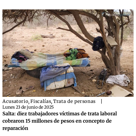
Acusatorio
,
Fiscalías
,
Trata de personas
|
Lunes 23 de junio de 2025
Salta: diez trabajadores víctimas de trata laboral
cobraron 15 millones de pesos en concepto de
reparación