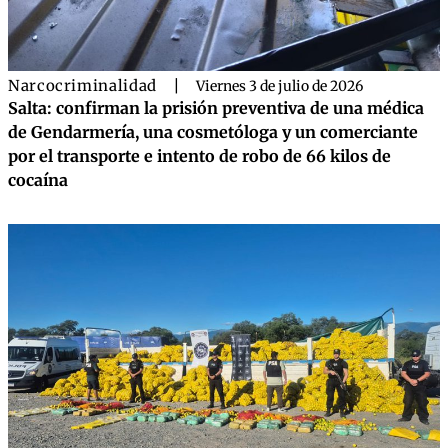
Narcocriminalidad
|
Viernes 3 de julio de 2026
Salta: confirman la prisión preventiva de una médica
de Gendarmería, una cosmetóloga y un comerciante
por el transporte e intento de robo de 66 kilos de
cocaína