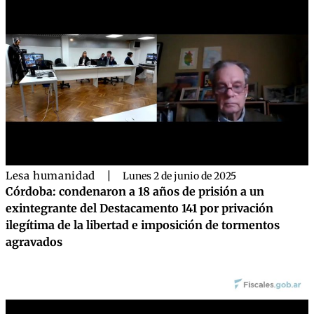
Lesa humanidad
|
Lunes 2 de junio de 2025
Córdoba: condenaron a 18 años de prisión a un
exintegrante del Destacamento 141 por privación
ilegítima de la libertad e imposición de tormentos
agravados