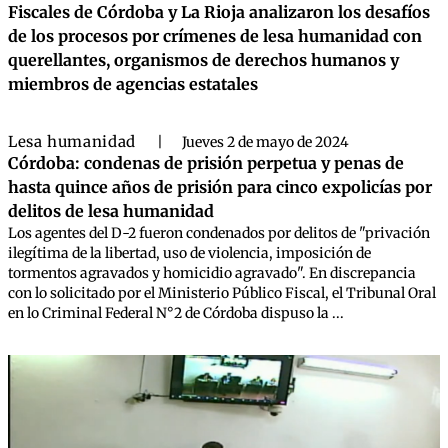
Fiscales de Córdoba y La Rioja analizaron los desafíos
de los procesos por crímenes de lesa humanidad con
querellantes, organismos de derechos humanos y
miembros de agencias estatales
Lesa humanidad
|
Jueves 2 de mayo de 2024
Córdoba: condenas de prisión perpetua y penas de
hasta quince años de prisión para cinco expolicías por
delitos de lesa humanidad
Los agentes del D-2 fueron condenados por delitos de "privación
ilegítima de la libertad, uso de violencia, imposición de
tormentos agravados y homicidio agravado". En discrepancia
con lo solicitado por el Ministerio Público Fiscal, el Tribunal Oral
en lo Criminal Federal N°2 de Córdoba dispuso la ...