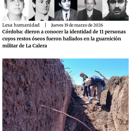
Lesa humanidad
|
Jueves 19 de marzo de 2026
Córdoba: dieron a conocer la identidad de 11 personas
cuyos restos óseos fueron hallados en la guarnición
militar de La Calera