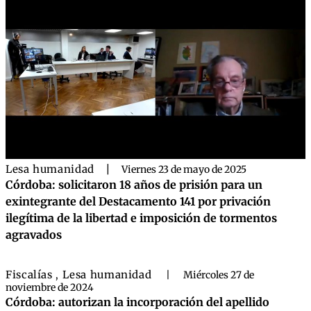
Lesa humanidad
|
Viernes 23 de mayo de 2025
Córdoba: solicitaron 18 años de prisión para un
exintegrante del Destacamento 141 por privación
ilegítima de la libertad e imposición de tormentos
agravados
Fiscalías
Lesa humanidad
,
|
Miércoles 27 de
noviembre de 2024
Córdoba: autorizan la incorporación del apellido