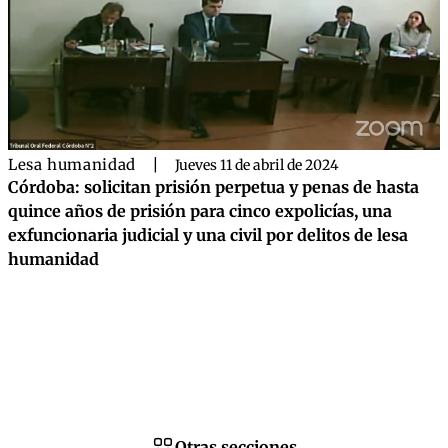
Lesa humanidad
|
Jueves 11 de abril de 2024
Córdoba: solicitan prisión perpetua y penas de hasta
quince años de prisión para cinco expolicías, una
exfuncionaria judicial y una civil por delitos de lesa
humanidad
Otras secciones