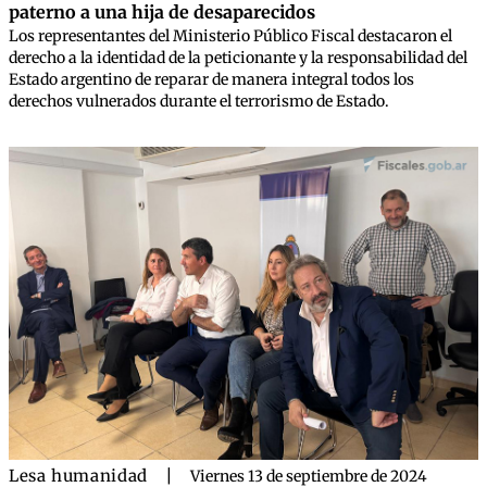
paterno a una hija de desaparecidos
Los representantes del Ministerio Público Fiscal destacaron el
derecho a la identidad de la peticionante y la responsabilidad del
Estado argentino de reparar de manera integral todos los
derechos vulnerados durante el terrorismo de Estado.
Lesa humanidad
|
Viernes 13 de septiembre de 2024