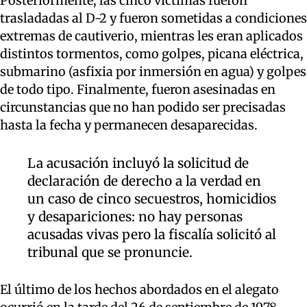
Posteriormente, las cinco víctimas fueron
trasladadas al D-2 y fueron sometidas a condiciones
extremas de cautiverio, mientras les eran aplicados
distintos tormentos, como golpes, picana eléctrica,
submarino (asfixia por inmersión en agua) y golpes
de todo tipo. Finalmente, fueron asesinadas en
circunstancias que no han podido ser precisadas
hasta la fecha y permanecen desaparecidas.
La acusación incluyó la solicitud de
declaración de derecho a la verdad en
un caso de cinco secuestros, homicidios
y desapariciones: no hay personas
acusadas vivas pero la fiscalía solicitó al
tribunal que se pronuncie.
El último de los hechos abordados en el alegato