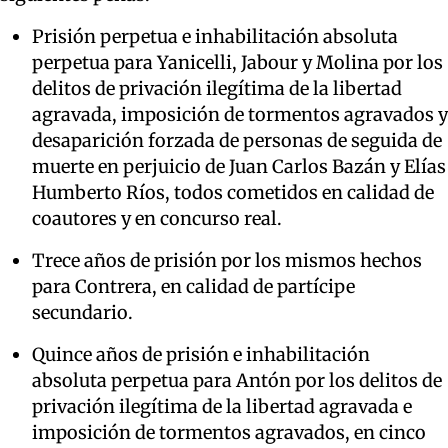
Prisión perpetua e inhabilitación absoluta
perpetua para Yanicelli, Jabour y Molina por los
delitos de privación ilegítima de la libertad
agravada, imposición de tormentos agravados y
desaparición forzada de personas de seguida de
muerte en perjuicio de Juan Carlos Bazán y Elías
Humberto Ríos, todos cometidos en calidad de
coautores y en concurso real.
Trece años de prisión por los mismos hechos
para Contrera, en calidad de partícipe
secundario.
Quince años de prisión e inhabilitación
absoluta perpetua para Antón por los delitos de
privación ilegítima de la libertad agravada e
imposición de tormentos agravados, en cinco