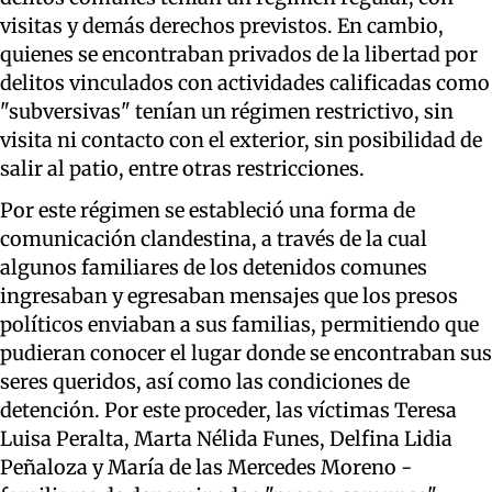
visitas y demás derechos previstos. En cambio,
quienes se encontraban privados de la libertad por
delitos vinculados con actividades calificadas como
"subversivas" tenían un régimen restrictivo, sin
visita ni contacto con el exterior, sin posibilidad de
salir al patio, entre otras restricciones.
Por este régimen se estableció una forma de
comunicación clandestina, a través de la cual
algunos familiares de los detenidos comunes
ingresaban y egresaban mensajes que los presos
políticos enviaban a sus familias, permitiendo que
pudieran conocer el lugar donde se encontraban sus
seres queridos, así como las condiciones de
detención. Por este proceder, las víctimas Teresa
Luisa Peralta, Marta Nélida Funes, Delfina Lidia
Peñaloza y María de las Mercedes Moreno -