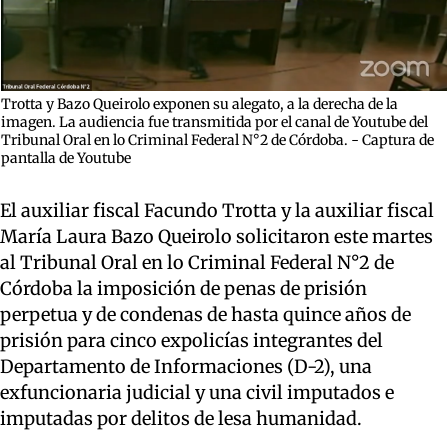
Trotta y Bazo Queirolo exponen su alegato, a la derecha de la
imagen. La audiencia fue transmitida por el canal de Youtube del
Tribunal Oral en lo Criminal Federal N°2 de Córdoba. - Captura de
pantalla de Youtube
El auxiliar fiscal Facundo Trotta y la auxiliar fiscal
María Laura Bazo Queirolo solicitaron este martes
al Tribunal Oral en lo Criminal Federal N°2 de
Córdoba la imposición de penas de prisión
perpetua y de condenas de hasta quince años de
prisión para cinco expolicías integrantes del
Departamento de Informaciones (D-2), una
exfuncionaria judicial y una civil imputados e
imputadas por delitos de lesa humanidad.