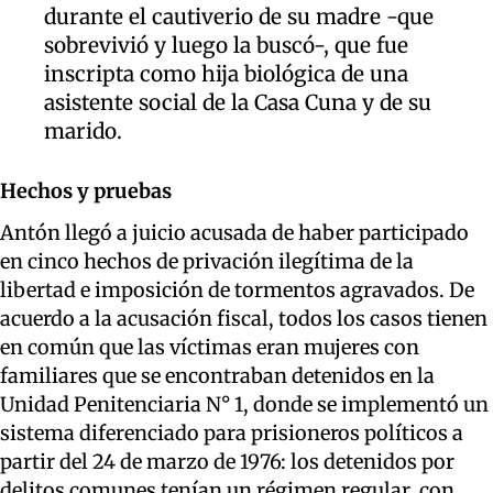
durante el cautiverio de su madre -que
sobrevivió y luego la buscó-, que fue
inscripta como hija biológica de una
asistente social de la Casa Cuna y de su
marido.
Hechos y pruebas
Antón llegó a juicio acusada de haber participado
en cinco hechos de privación ilegítima de la
libertad e imposición de tormentos agravados. De
acuerdo a la acusación fiscal, todos los casos tienen
en común que las víctimas eran mujeres con
familiares que se encontraban detenidos en la
Unidad Penitenciaria N° 1, donde se implementó un
sistema diferenciado para prisioneros políticos a
partir del 24 de marzo de 1976: los detenidos por
delitos comunes tenían un régimen regular, con