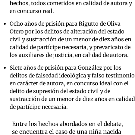
hechos, todos cometidos en calidad de autora y
en concurso real.
Ocho años de prisión para Rigutto de Oliva
Otero por los delitos de alteración del estado
civil y sustracción de un menor de diez años en
calidad de partícipe necesaria, y prevaricato de
los auxiliares de justicia, en calidad de autora.
Siete años de prisión para González por los
delitos de falsedad ideológica y falso testimonio
en carácter de autora, en concurso ideal con el
delito de supresión del estado civil y de
sustracción de un menor de diez años en calidad
de partícipe necesaria.
Entre los hechos abordados en el debate,
se encuentra el caso de una niña nacida