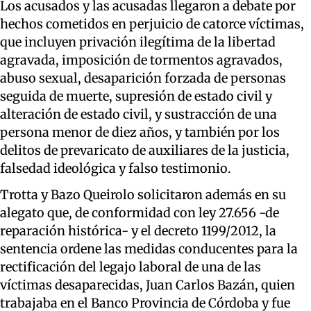
Los acusados y las acusadas llegaron a debate por
hechos cometidos en perjuicio de catorce víctimas,
que incluyen privación ilegítima de la libertad
agravada, imposición de tormentos agravados,
abuso sexual, desaparición forzada de personas
seguida de muerte, supresión de estado civil y
alteración de estado civil, y sustracción de una
persona menor de diez años, y también por los
delitos de prevaricato de auxiliares de la justicia,
falsedad ideológica y falso testimonio.
Trotta y Bazo Queirolo solicitaron además en su
alegato que, de conformidad con ley 27.656 -de
reparación histórica- y el decreto 1199/2012, la
sentencia ordene las medidas conducentes para la
rectificación del legajo laboral de una de las
víctimas desaparecidas, Juan Carlos Bazán, quien
trabajaba en el Banco Provincia de Córdoba y fue