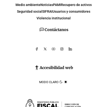
Medio ambiente
Noticias
PAMI
Recupero de activos
Seguridad social
SIFRAI
Usuarios y consumidores
Violencia institucional
Contáctanos
Accesibilidad web
MODO CLARO
DIRECCIÓN DE
COMUNICACIÓN