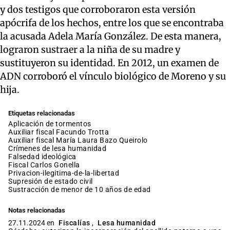
y dos testigos que corroboraron esta versión
apócrifa de los hechos, entre los que se encontraba
la acusada Adela María González. De esta manera,
lograron sustraer a la niña de su madre y
sustituyeron su identidad. En 2012, un examen de
ADN corroboró el vínculo biológico de Moreno y su
hija.
Etiquetas relacionadas
aplicación de tormentos
auxiliar fiscal Facundo Trotta
auxiliar fiscal María Laura Bazo Queirolo
crímenes de lesa humanidad
falsedad ideológica
fiscal Carlos Gonella
privacion-ilegitima-de-la-libertad
supresión de estado civil
sustracción de menor de 10 años de edad
Notas relacionadas
27.11.2024 en
Fiscalías
,
Lesa humanidad