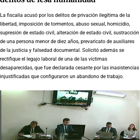
La fiscalía acusó por los delitos de privación ilegítima de la
libertad, imposición de tormentos, abuso sexual, homicidio,
supresión de estado civil, alteración de estado civil, sustracción
de una persona menor de diez años, prevaricato de auxiliares
de la justicia y falsedad documental. Solicitó además se
rectifique el legajo laboral de una de las víctimas
desaparecidas, que fue declarada cesante por las inasistencias
injustificadas que configuraron un abandono de trabajo.