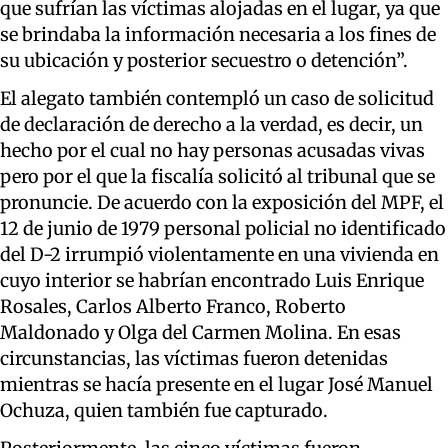
que sufrían las víctimas alojadas en el lugar, ya que
se brindaba la información necesaria a los fines de
su ubicación y posterior secuestro o detención”.
El alegato también contempló un caso de solicitud
de declaración de derecho a la verdad, es decir, un
hecho por el cual no hay personas acusadas vivas
pero por el que la fiscalía solicitó al tribunal que se
pronuncie. De acuerdo con la exposición del MPF, el
12 de junio de 1979 personal policial no identificado
del D-2 irrumpió violentamente en una vivienda en
cuyo interior se habrían encontrado Luis Enrique
Rosales, Carlos Alberto Franco, Roberto
Maldonado y Olga del Carmen Molina. En esas
circunstancias, las víctimas fueron detenidas
mientras se hacía presente en el lugar José Manuel
Ochuza, quien también fue capturado.