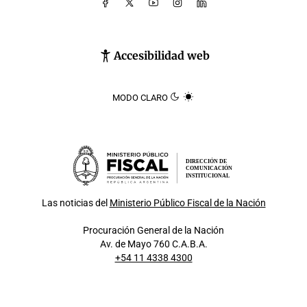
Accesibilidad web
MODO CLARO
DIRECCIÓN DE
COMUNICACIÓN
INSTITUCIONAL
Las noticias del
Ministerio Público Fiscal de la Nación
Procuración General de la Nación
Av. de Mayo 760 C.A.B.A.
+54 11 4338 4300