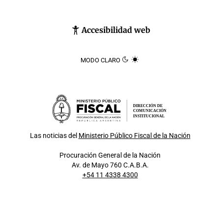
Accesibilidad web
MODO CLARO
DIRECCIÓN DE
COMUNICACIÓN
INSTITUCIONAL
Las noticias del
Ministerio Público Fiscal de la Nación
Procuración General de la Nación
Av. de Mayo 760 C.A.B.A.
+54 11 4338 4300