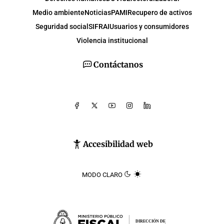
Medio ambiente
Noticias
PAMI
Recupero de activos
Seguridad social
SIFRAI
Usuarios y consumidores
Violencia institucional
Contáctanos
Accesibilidad web
MODO CLARO
DIRECCIÓN DE