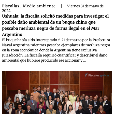
Fiscalías
Medio ambiente
,
|
Viernes 31 de mayo de
2024
Ushuaia: la fiscalía solicitó medidas para investigar el
posible daño ambiental de un buque chino que
pescaba merluza negra de forma ilegal en el Mar
Argentino
El buque había sido interceptado el 21 de marzo por la Prefectura
Naval Argentina mientras pescaba ejemplares de merluza negra
en la zona económica donde la Argentina tiene exclusiva
jurisdicción. La fiscalía requirió cuantificar y describir el daño
ambiental que hubiere producido ese accionar y ...