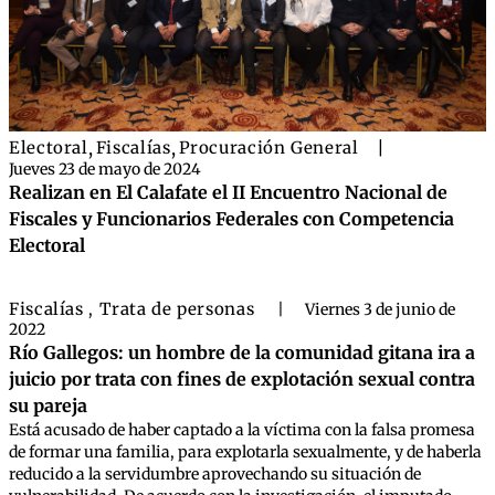
Electoral
,
Fiscalías
,
Procuración General
|
Jueves 23 de mayo de 2024
Realizan en El Calafate el II Encuentro Nacional de
Fiscales y Funcionarios Federales con Competencia
Electoral
Fiscalías
Trata de personas
,
|
Viernes 3 de junio de
2022
Río Gallegos: un hombre de la comunidad gitana ira a
juicio por trata con fines de explotación sexual contra
su pareja
Está acusado de haber captado a la víctima con la falsa promesa
de formar una familia, para explotarla sexualmente, y de haberla
reducido a la servidumbre aprovechando su situación de