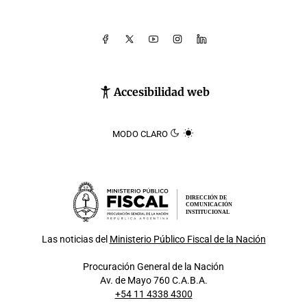
Accesibilidad web
MODO CLARO
DIRECCIÓN DE
COMUNICACIÓN
INSTITUCIONAL
Las noticias del
Ministerio Público Fiscal de la Nación
Procuración General de la Nación
Av. de Mayo 760 C.A.B.A.
+54 11 4338 4300