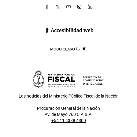
Accesibilidad web
MODO CLARO
DIRECCIÓN DE
COMUNICACIÓN
INSTITUCIONAL
Las noticias del
Ministerio Público Fiscal de la Nación
Procuración General de la Nación
Av. de Mayo 760 C.A.B.A.
+54 11 4338 4300