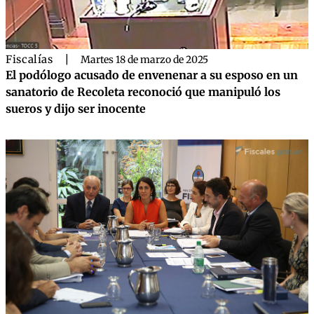
Fiscalías
|
Martes 18 de marzo de 2025
El podólogo acusado de envenenar a su esposo en un
sanatorio de Recoleta reconoció que manipuló los
sueros y dijo ser inocente