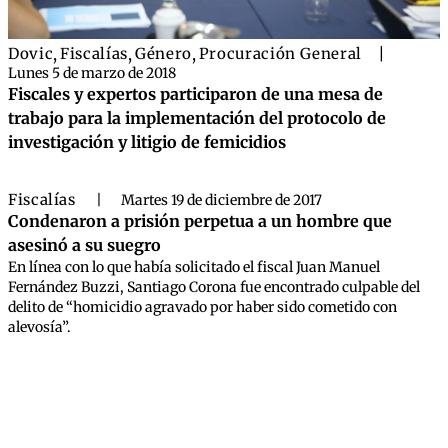
Dovic
,
Fiscalías
,
Género
,
Procuración General
|
Lunes 5 de marzo de 2018
Fiscales y expertos participaron de una mesa de
trabajo para la implementación del protocolo de
investigación y litigio de femicidios
Fiscalías
|
Martes 19 de diciembre de 2017
Condenaron a prisión perpetua a un hombre que
asesinó a su suegro
En línea con lo que había solicitado el fiscal Juan Manuel
Fernández Buzzi, Santiago Corona fue encontrado culpable del
delito de “homicidio agravado por haber sido cometido con
alevosía”.