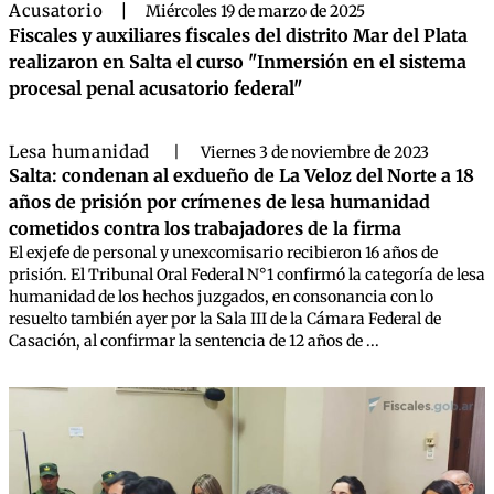
Acusatorio
|
Miércoles 19 de marzo de 2025
Fiscales y auxiliares fiscales del distrito Mar del Plata
realizaron en Salta el curso "Inmersión en el sistema
procesal penal acusatorio federal"
Lesa humanidad
|
Viernes 3 de noviembre de 2023
Salta: condenan al exdueño de La Veloz del Norte a 18
años de prisión por crímenes de lesa humanidad
cometidos contra los trabajadores de la firma
El exjefe de personal y unexcomisario recibieron 16 años de
prisión. El Tribunal Oral Federal N°1 confirmó la categoría de lesa
humanidad de los hechos juzgados, en consonancia con lo
resuelto también ayer por la Sala III de la Cámara Federal de
Casación, al confirmar la sentencia de 12 años de ...