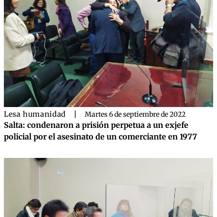
Lesa humanidad
|
Martes 6 de septiembre de 2022
Salta: condenaron a prisión perpetua a un exjefe
policial por el asesinato de un comerciante en 1977