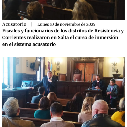
Acusatorio
|
Lunes 10 de noviembre de 2025
Fiscales y funcionarios de los distritos de Resistencia y
Corrientes realizaron en Salta el curso de inmersión
en el sistema acusatorio