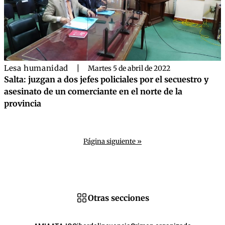
Lesa humanidad
|
Martes 5 de abril de 2022
Salta: juzgan a dos jefes policiales por el secuestro y
asesinato de un comerciante en el norte de la
provincia
Página siguiente »
Otras secciones