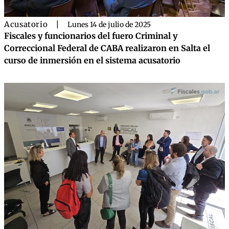
Acusatorio
|
Lunes 14 de julio de 2025
Fiscales y funcionarios del fuero Criminal y
Correccional Federal de CABA realizaron en Salta el
curso de inmersión en el sistema acusatorio