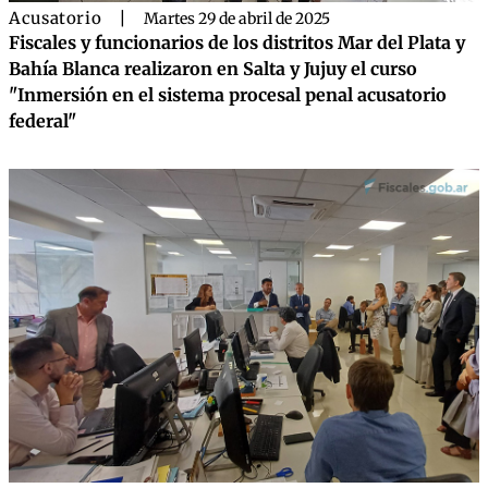
Acusatorio
|
Martes 29 de abril de 2025
Fiscales y funcionarios de los distritos Mar del Plata y
Bahía Blanca realizaron en Salta y Jujuy el curso
"Inmersión en el sistema procesal penal acusatorio
federal"