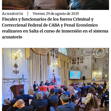
Acusatorio
|
Viernes 29 de agosto de 2025
Fiscales y funcionarios de los fueros Criminal y
Correccional Federal de CABA y Penal Económico
realizaron en Salta el curso de inmersión en el sistema
acusatorio