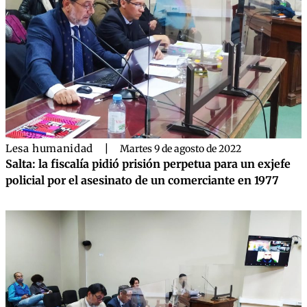
Lesa humanidad
|
Martes 9 de agosto de 2022
Salta: la fiscalía pidió prisión perpetua para un exjefe
policial por el asesinato de un comerciante en 1977