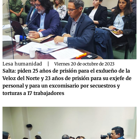
Lesa humanidad
|
Viernes 20 de octubre de 2023
Salta: piden 25 años de prisión para el exdueño de la
Veloz del Norte y 23 años de prisión para su exjefe de
personal y para un excomisario por secuestros y
torturas a 17 trabajadores