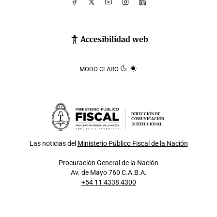
Accesibilidad web
MODO CLARO
DIRECCIÓN DE
COMUNICACIÓN
INSTITUCIONAL
Las noticias del
Ministerio Público Fiscal de la Nación
Procuración General de la Nación
Av. de Mayo 760 C.A.B.A.
+54 11 4338 4300