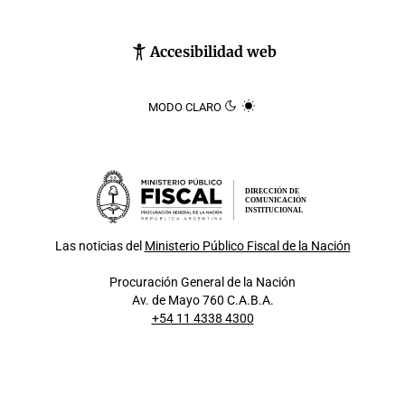
Accesibilidad web
MODO CLARO
DIRECCIÓN DE
COMUNICACIÓN
INSTITUCIONAL
Las noticias del
Ministerio Público Fiscal de la Nación
Procuración General de la Nación
Av. de Mayo 760 C.A.B.A.
+54 11 4338 4300