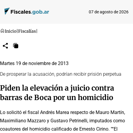
07 de agosto de 2026
Inicio
|
Fiscalías
|
Compartir
Copiar
URL
Martes 19 de noviembre de 2013
De prosperar la acusación, podrían recibir prisión perpetua
Piden la elevación a juicio contra
barras de Boca por un homicidio
Lo solicitó el fiscal Andrés Marea respecto de Mauro Martín,
Maximiliano Mazzaro y Gustavo Petrinelli, imputados como
coautores del homicidio calificado de Ernesto Cirino. "“El