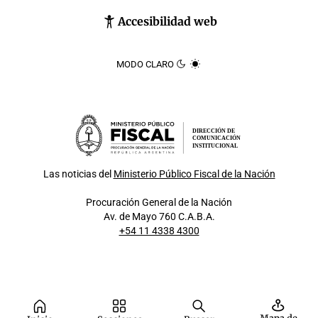
Accesibilidad web
MODO CLARO
DIRECCIÓN DE
COMUNICACIÓN
INSTITUCIONAL
Las noticias del
Ministerio Público Fiscal de la Nación
Procuración General de la Nación
Av. de Mayo 760 C.A.B.A.
+54 11 4338 4300