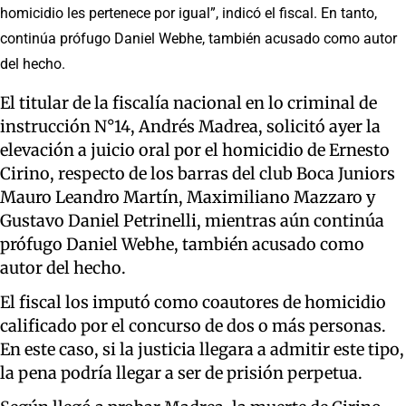
homicidio les pertenece por igual”, indicó el fiscal. En tanto,
continúa prófugo Daniel Webhe, también acusado como autor
del hecho.
El titular de la fiscalía nacional en lo criminal de
instrucción N°14, Andrés Madrea, solicitó ayer la
elevación a juicio oral por el homicidio de Ernesto
Cirino, respecto de los barras del club Boca Juniors
Mauro Leandro Martín, Maximiliano Mazzaro y
Gustavo Daniel Petrinelli, mientras aún continúa
prófugo Daniel Webhe, también acusado como
autor del hecho.
El fiscal los imputó como coautores de homicidio
calificado por el concurso de dos o más personas.
En este caso, si la justicia llegara a admitir este tipo,
la pena podría llegar a ser de prisión perpetua.