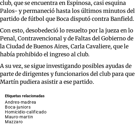
club, que se encuentra en Espinosa, casi esquina
Palos- y permaneció hasta los últimos minutos del
partido de fútbol que Boca disputó contra Banfield.
Con esto, desobedeció lo resuelto por la jueza en lo
Penal, Contravencional y de Faltas del Gobierno de
la Ciudad de Buenos Aires, Carla Cavaliere, que le
había prohibido el ingreso al club.
A su vez, se sigue investigando posibles ayudas de
parte de dirigentes y funcionarios del club para que
Martín pudiera asistir a ese partido.
Etiquetas relacionadas
andres-madrea
boca-juniors
homicidio-calificado
mauro-martin
mazzaro