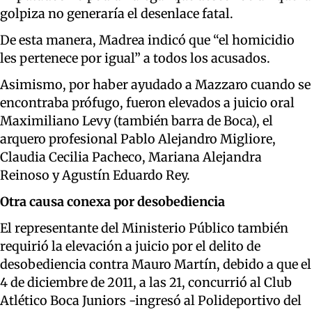
golpiza no generaría el desenlace fatal.
De esta manera, Madrea indicó que “el homicidio
les pertenece por igual” a todos los acusados.
Asimismo, por haber ayudado a Mazzaro cuando se
encontraba prófugo, fueron elevados a juicio oral
Maximiliano Levy (también barra de Boca), el
arquero profesional Pablo Alejandro Migliore,
Claudia Cecilia Pacheco, Mariana Alejandra
Reinoso y Agustín Eduardo Rey.
Otra causa conexa por desobediencia
El representante del Ministerio Público también
requirió la elevación a juicio por el delito de
desobediencia contra Mauro Martín, debido a que el
4 de diciembre de 2011, a las 21, concurrió al Club
Atlético Boca Juniors -ingresó al Polideportivo del