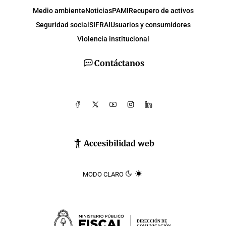
Medio ambiente
Noticias
PAMI
Recupero de activos
Seguridad social
SIFRAI
Usuarios y consumidores
Violencia institucional
Contáctanos
Accesibilidad web
MODO CLARO
DIRECCIÓN DE