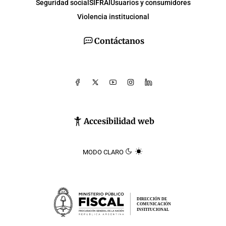
Seguridad social
SIFRAI
Usuarios y consumidores
Violencia institucional
Contáctanos
Accesibilidad web
MODO CLARO
DIRECCIÓN DE
COMUNICACIÓN
INSTITUCIONAL