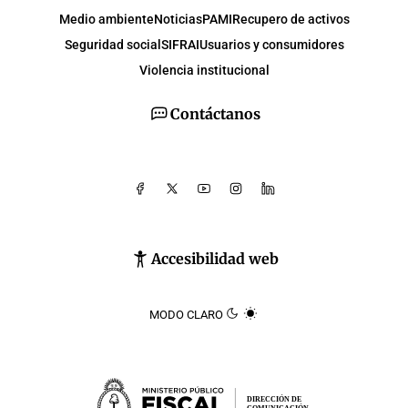
Medio ambiente
Noticias
PAMI
Recupero de activos
Seguridad social
SIFRAI
Usuarios y consumidores
Violencia institucional
Contáctanos
Accesibilidad web
MODO CLARO
DIRECCIÓN DE