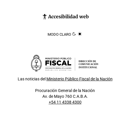
Accesibilidad web
MODO CLARO
DIRECCIÓN DE
COMUNICACIÓN
INSTITUCIONAL
Las noticias del
Ministerio Público Fiscal de la Nación
Procuración General de la Nación
Av. de Mayo 760 C.A.B.A.
+54 11 4338 4300