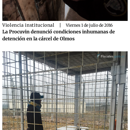
Violencia institucional
|
Viernes 1 de julio de 2016
La Procuvin denunció condiciones inhumanas de
detención en la cárcel de Olmos