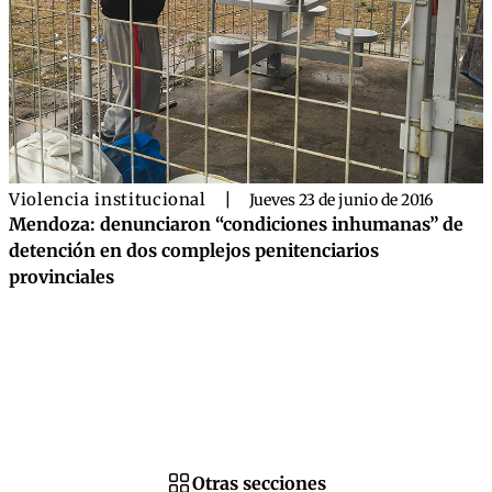
Violencia institucional
|
Jueves 23 de junio de 2016
Mendoza: denunciaron “condiciones inhumanas” de
detención en dos complejos penitenciarios
provinciales
Otras secciones