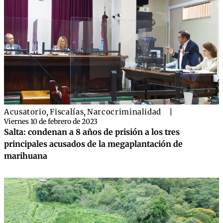
Acusatorio
,
Fiscalías
,
Narcocriminalidad
|
Viernes 10 de febrero de 2023
Salta: condenan a 8 años de prisión a los tres
principales acusados de la megaplantación de
marihuana