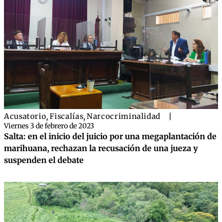
Acusatorio
,
Fiscalías
,
Narcocriminalidad
|
Viernes 3 de febrero de 2023
Salta: en el inicio del juicio por una megaplantación de
marihuana, rechazan la recusación de una jueza y
suspenden el debate