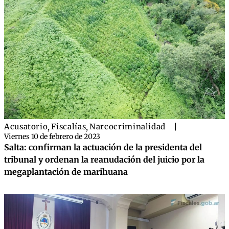
Acusatorio
,
Fiscalías
,
Narcocriminalidad
|
Viernes 10 de febrero de 2023
Salta: confirman la actuación de la presidenta del
tribunal y ordenan la reanudación del juicio por la
megaplantación de marihuana