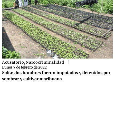
Acusatorio
,
Narcocriminalidad
|
Lunes 7 de febrero de 2022
Salta: dos hombres fueron imputados y detenidos por
sembrar y cultivar marihuana