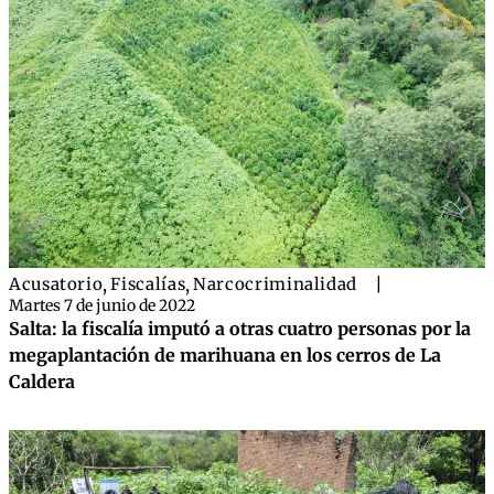
Acusatorio
,
Fiscalías
,
Narcocriminalidad
|
Martes 7 de junio de 2022
Salta: la fiscalía imputó a otras cuatro personas por la
megaplantación de marihuana en los cerros de La
Caldera