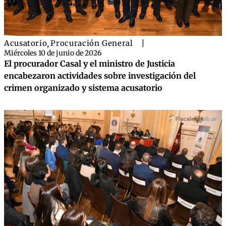
Acusatorio
,
Procuración General
|
Miércoles 10 de junio de 2026
El procurador Casal y el ministro de Justicia
encabezaron actividades sobre investigación del
crimen organizado y sistema acusatorio