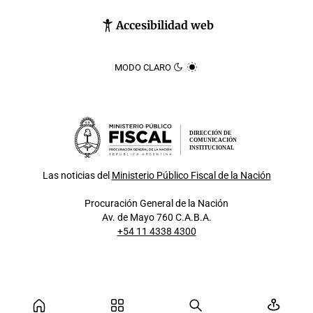
Accesibilidad web
MODO CLARO
DIRECCIÓN DE
COMUNICACIÓN
INSTITUCIONAL
Las noticias del
Ministerio Público Fiscal de la Nación
Procuración General de la Nación
Av. de Mayo 760 C.A.B.A.
+54 11 4338 4300