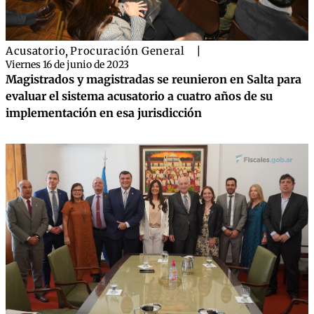
Acusatorio
,
Procuración General
|
Viernes 16 de junio de 2023
Magistrados y magistradas se reunieron en Salta para
evaluar el sistema acusatorio a cuatro años de su
implementación en esa jurisdicción