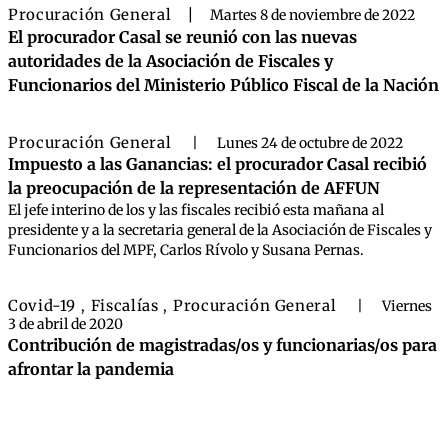
Procuración General
|
Martes 8 de noviembre de 2022
El procurador Casal se reunió con las nuevas
autoridades de la Asociación de Fiscales y
Funcionarios del Ministerio Público Fiscal de la Nación
Procuración General
|
Lunes 24 de octubre de 2022
Impuesto a las Ganancias: el procurador Casal recibió
la preocupación de la representación de AFFUN
El jefe interino de los y las fiscales recibió esta mañana al
presidente y a la secretaria general de la Asociación de Fiscales y
Funcionarios del MPF, Carlos Rívolo y Susana Pernas.
Covid-19
Fiscalías
Procuración General
,
,
|
Viernes
3 de abril de 2020
Contribución de magistradas/os y funcionarias/os para
afrontar la pandemia