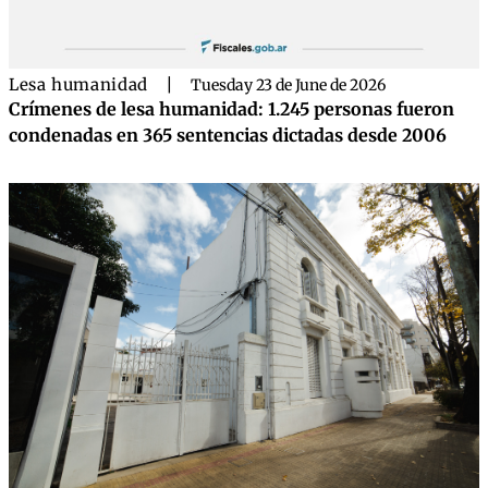
Lesa humanidad
|
Tuesday 23 de June de 2026
Crímenes de lesa humanidad: 1.245 personas fueron
condenadas en 365 sentencias dictadas desde 2006