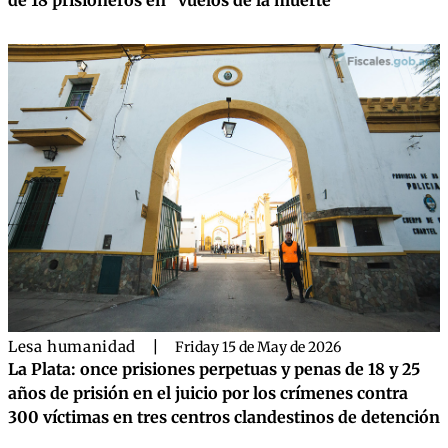
Lesa humanidad
|
Friday 15 de May de 2026
La Plata: once prisiones perpetuas y penas de 18 y 25
años de prisión en el juicio por los crímenes contra
300 víctimas en tres centros clandestinos de detención