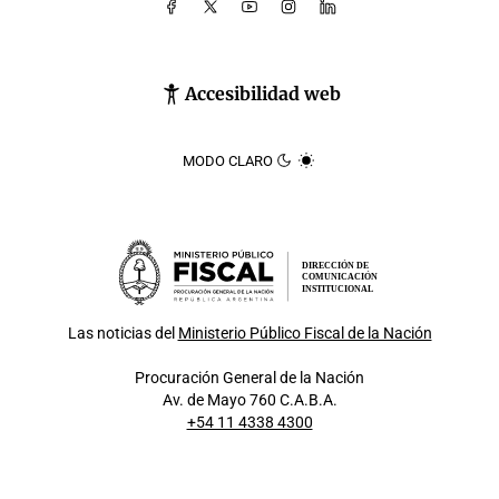
Accesibilidad web
MODO CLARO
DIRECCIÓN DE
COMUNICACIÓN
INSTITUCIONAL
Las noticias del
Ministerio Público Fiscal de la Nación
Procuración General de la Nación
Av. de Mayo 760 C.A.B.A.
+54 11 4338 4300