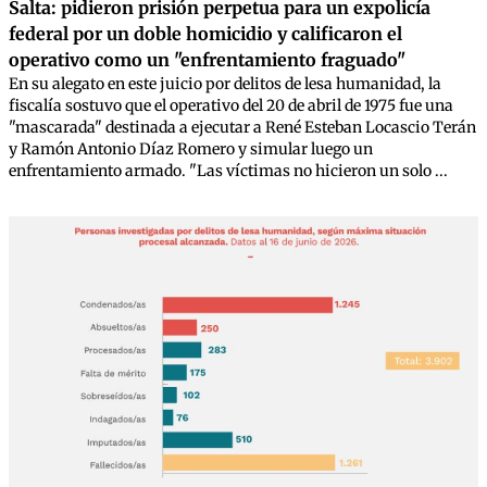
Salta: pidieron prisión perpetua para un expolicía
federal por un doble homicidio y calificaron el
operativo como un "enfrentamiento fraguado"
En su alegato en este juicio por delitos de lesa humanidad, la
fiscalía sostuvo que el operativo del 20 de abril de 1975 fue una
"mascarada" destinada a ejecutar a René Esteban Locascio Terán
y Ramón Antonio Díaz Romero y simular luego un
enfrentamiento armado. "Las víctimas no hicieron un solo ...