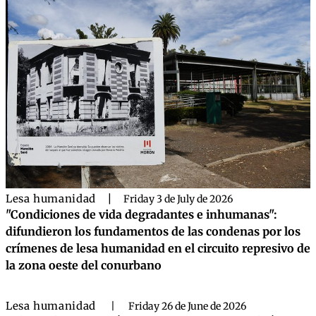
Lesa humanidad
|
Friday 3 de July de 2026
"Condiciones de vida degradantes e inhumanas":
difundieron los fundamentos de las condenas por los
crímenes de lesa humanidad en el circuito represivo de
la zona oeste del conurbano
Lesa humanidad
|
Friday 26 de June de 2026