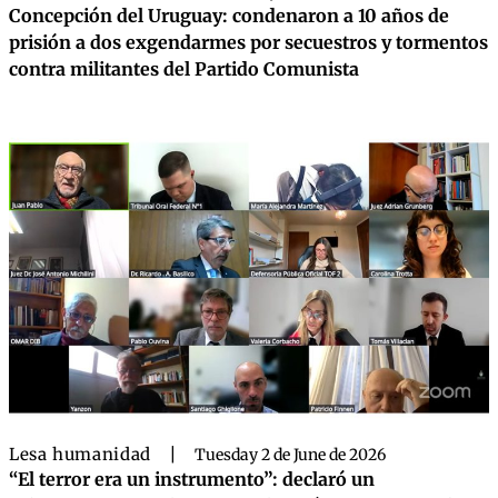
Concepción del Uruguay: condenaron a 10 años de
prisión a dos exgendarmes por secuestros y tormentos
contra militantes del Partido Comunista
Lesa humanidad
|
Tuesday 2 de June de 2026
“El terror era un instrumento”: declaró un