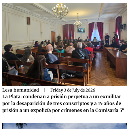
Lesa humanidad
|
Friday 3 de July de 2026
La Plata: condenan a prisión perpetua a un exmilitar
por la desaparición de tres conscriptos y a 15 años de
prisión a un expolicía por crímenes en la Comisaría 5°