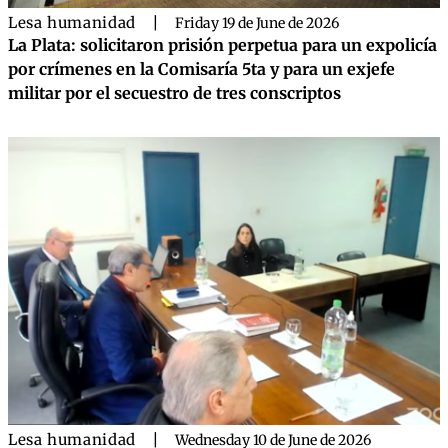
Lesa humanidad
|
Friday 19 de June de 2026
La Plata: solicitaron prisión perpetua para un expolicía
por crímenes en la Comisaría 5ta y para un exjefe
militar por el secuestro de tres conscriptos
Lesa humanidad
|
Wednesday 10 de June de 2026