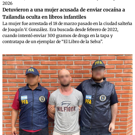
2026
Detuvieron a una mujer acusada de enviar cocaína a
Tailandia oculta en libros infantiles
La mujer fue arrestada el 18 de marzo pasado en la ciudad salteña
de Joaquín V. González. Era buscada desde febrero de 2022,
cuando intentó enviar 300 gramos de droga en la tapa y
contratapa de un ejemplar de “El Libro de la Selva”.