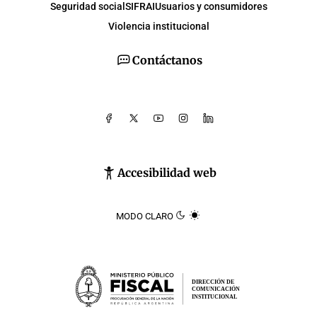
Seguridad social
SIFRAI
Usuarios y consumidores
Violencia institucional
Contáctanos
Accesibilidad web
MODO CLARO
DIRECCIÓN DE
COMUNICACIÓN
INSTITUCIONAL