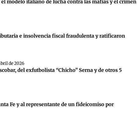
 el modelo italiano de lucha contra las mafias y el crimen
butaria e insolvencia fiscal fraudulenta y ratificaron
bril de 2026
scobar, del exfutbolista “Chicho” Serna y de otros 5
nta Fe y al representante de un fideicomiso por