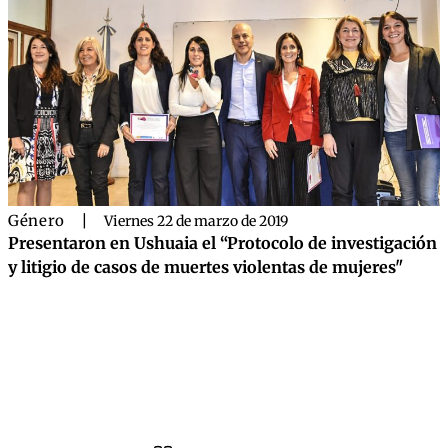
Género
|
Viernes 22 de marzo de 2019
Presentaron en Ushuaia el “Protocolo de investigación
y litigio de casos de muertes violentas de mujeres"