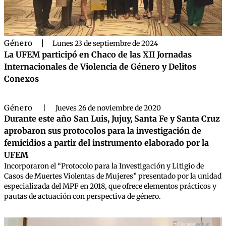
Género
|
Lunes 23 de septiembre de 2024
La UFEM participó en Chaco de las XII Jornadas
Internacionales de Violencia de Género y Delitos
Conexos
Género
|
Jueves 26 de noviembre de 2020
Durante este año San Luis, Jujuy, Santa Fe y Santa Cruz
aprobaron sus protocolos para la investigación de
femicidios a partir del instrumento elaborado por la
UFEM
Incorporaron el “Protocolo para la Investigación y Litigio de
Casos de Muertes Violentas de Mujeres” presentado por la unidad
especializada del MPF en 2018, que ofrece elementos prácticos y
pautas de actuación con perspectiva de género.