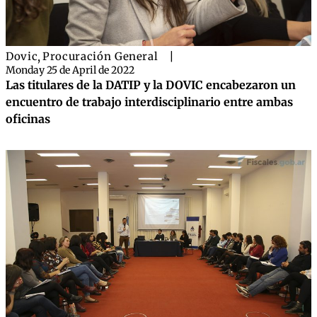
Dovic
,
Procuración General
|
Monday 25 de April de 2022
Las titulares de la DATIP y la DOVIC encabezaron un
encuentro de trabajo interdisciplinario entre ambas
oficinas