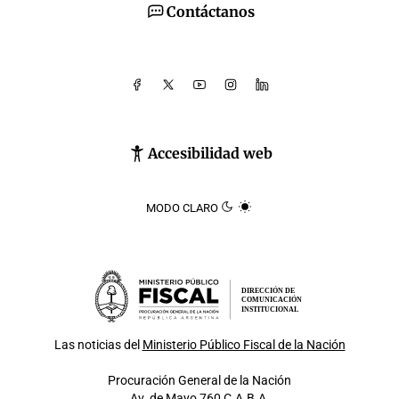
Contáctanos
Accesibilidad web
MODO CLARO
DIRECCIÓN DE
COMUNICACIÓN
INSTITUCIONAL
Las noticias del
Ministerio Público Fiscal de la Nación
Procuración General de la Nación
Av. de Mayo 760 C.A.B.A.