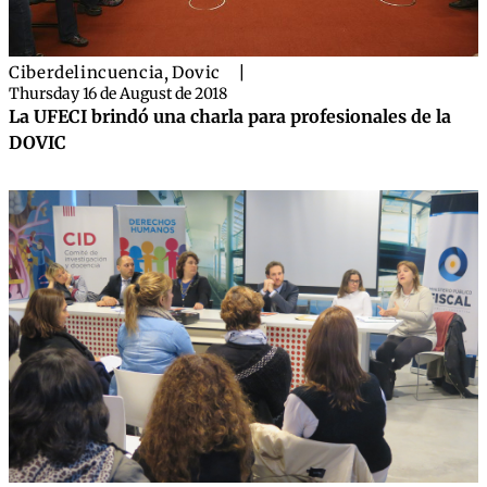
Ciberdelincuencia
,
Dovic
|
Thursday 16 de August de 2018
La UFECI brindó una charla para profesionales de la
DOVIC