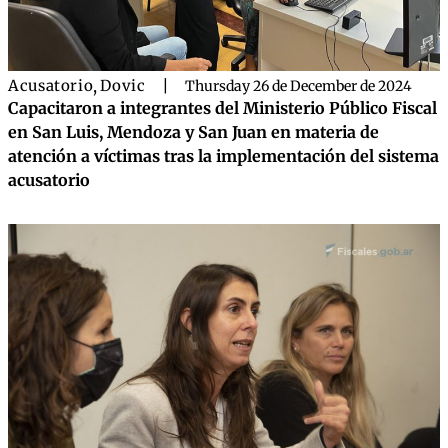
Acusatorio
,
Dovic
|
Thursday 26 de December de 2024
Capacitaron a integrantes del Ministerio Público Fiscal
en San Luis, Mendoza y San Juan en materia de
atención a víctimas tras la implementación del sistema
acusatorio