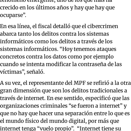
crecido en los últimos años y hay que hay que
ocuparse”.
En esa línea, el fiscal detalló que el cibercrimen
abarca tanto los delitos contra los sistemas
informáticos como los delitos a través de los
sistemas informáticos. “Hoy tenemos ataques
concretos contra los datos como por ejemplo
cuando se intenta modificar la contraseña de las
víctimas”, señaló.
A su vez, el representante del MPF se refirió a la otra
gran dimensión que son los delitos tradicionales a
través de internet. En ese sentido, especificó que las
organizaciones criminales “se fueron a internet” y
que no hay que hacer una separación entre lo que es
el mundo físico del mundo digital, por más que
internet tenga “vuelo propio”. “Internet tiene su