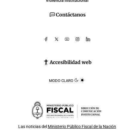
Violencia institucional
Contáctanos
Accesibilidad web
MODO CLARO
DIRECCIÓN DE
COMUNICACIÓN
INSTITUCIONAL
Las noticias del
Ministerio Público Fiscal de la Nación