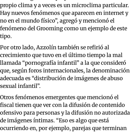
propio clima y a veces es un microclima particular.
Hay nuevos fenómenos que aparecen en internet y
no en el mundo físico”, agregó y mencionó el
fenómeno del Grooming como un ejemplo de este
tipo.
Por otro lado, Azzolín también se refirió al
crecimiento que tuvo en el último tiempo la mal
llamada “pornografía infantil” a la que consideró
que, según foros internacionales, la denominación
adecuada es “distribución de imágenes de abuso
sexual infantil”.
Otros fenómenos emergentes que mencionó el
fiscal tienen que ver con la difusión de contenido
ofensivo para personas y la difusión no autorizada
de imágenes íntimas. “Eso es algo que está
ocurriendo en, por ejemplo, parejas que terminan