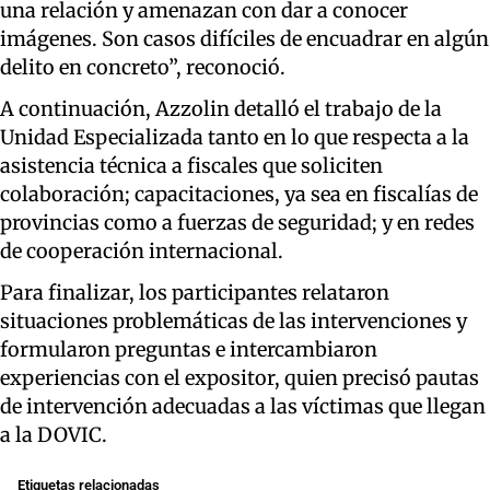
una relación y amenazan con dar a conocer
imágenes. Son casos difíciles de encuadrar en algún
delito en concreto”, reconoció.
A continuación, Azzolin detalló el trabajo de la
Unidad Especializada tanto en lo que respecta a la
asistencia técnica a fiscales que soliciten
colaboración; capacitaciones, ya sea en fiscalías de
provincias como a fuerzas de seguridad; y en redes
de cooperación internacional.
Para finalizar, los participantes relataron
situaciones problemáticas de las intervenciones y
formularon preguntas e intercambiaron
experiencias con el expositor, quien precisó pautas
de intervención adecuadas a las víctimas que llegan
a la DOVIC.
Etiquetas relacionadas