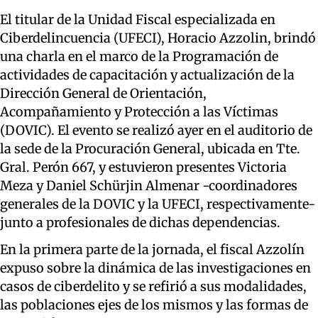
El titular de la Unidad Fiscal especializada en
Ciberdelincuencia (UFECI), Horacio Azzolin, brindó
una charla en el marco de la Programación de
actividades de capacitación y actualización de la
Dirección General de Orientación,
Acompañamiento y Protección a las Víctimas
(DOVIC). El evento se realizó ayer en el auditorio de
la sede de la Procuración General, ubicada en Tte.
Gral. Perón 667, y estuvieron presentes Victoria
Meza y Daniel Schürjin Almenar -coordinadores
generales de la DOVIC y la UFECI, respectivamente-
junto a profesionales de dichas dependencias.
En la primera parte de la jornada, el fiscal Azzolín
expuso sobre la dinámica de las investigaciones en
casos de ciberdelito y se refirió a sus modalidades,
las poblaciones ejes de los mismos y las formas de