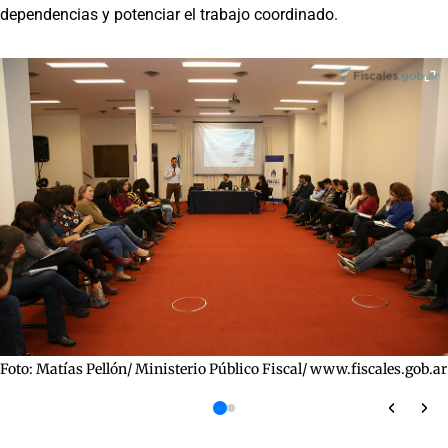
dependencias y potenciar el trabajo coordinado.
Foto: Matías Pellón/ Ministerio Público Fiscal/ www.fiscales.gob.ar