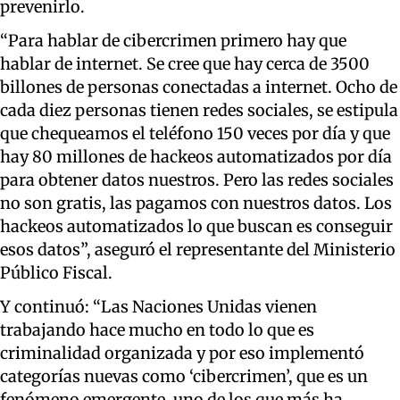
prevenirlo.
“Para hablar de cibercrimen primero hay que
hablar de internet. Se cree que hay cerca de 3500
billones de personas conectadas a internet. Ocho de
cada diez personas tienen redes sociales, se estipula
que chequeamos el teléfono 150 veces por día y que
hay 80 millones de hackeos automatizados por día
para obtener datos nuestros. Pero las redes sociales
no son gratis, las pagamos con nuestros datos. Los
hackeos automatizados lo que buscan es conseguir
esos datos”, aseguró el representante del Ministerio
Público Fiscal.
Y continuó: “Las Naciones Unidas vienen
trabajando hace mucho en todo lo que es
criminalidad organizada y por eso implementó
categorías nuevas como ‘cibercrimen’, que es un
fenómeno emergente, uno de los que más ha