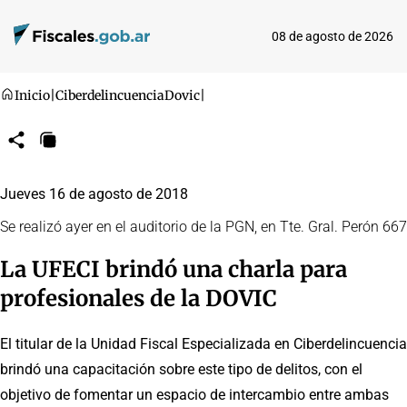
08 de agosto de 2026
Inicio
|
Ciberdelincuencia
Dovic
|
Compartir
Copiar
URL
Jueves 16 de agosto de 2018
Se realizó ayer en el auditorio de la PGN, en Tte. Gral. Perón 667
La UFECI brindó una charla para
profesionales de la DOVIC
El titular de la Unidad Fiscal Especializada en Ciberdelincuencia
brindó una capacitación sobre este tipo de delitos, con el
objetivo de fomentar un espacio de intercambio entre ambas