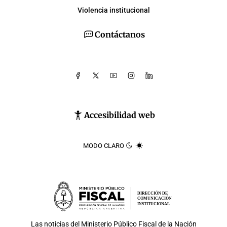
Violencia institucional
Contáctanos
Accesibilidad web
MODO CLARO
DIRECCIÓN DE
COMUNICACIÓN
INSTITUCIONAL
Las noticias del
Ministerio Público Fiscal de la Nación