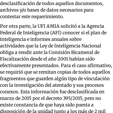
desclasificación de todos aquellos documentos,
archivos y/o bases de datos necesarios para
contestar este requerimiento.
Por otra parte, la UFI AMIA solicitó a la Agencia
Federal de Inteligencia (AFI) conocer si el plan de
inteligencia e informes anuales sobre
actividades que la Ley de Inteligencia Nacional
obliga a rendir ante la Comisión Bicameral de
Fiscalización desde el año 2001 habían sido
efectivamente presentados. Para el caso afirmativo,
se requirió que se remitan copias de todos aquellos
fragmentos que guarden algún tipo de vinculación
con la investigación del atentado y sus procesos
conexos. Esta información fue desclasificada en
marzo de 2015 por el decreto 395/2015, pero no
existe constancia de que haya sido puesta a
disposición de la unidad junto a los más de 2 mil