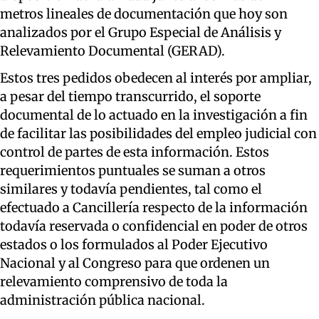
metros lineales de documentación que hoy son
analizados por el Grupo Especial de Análisis y
Relevamiento Documental (GERAD).
Estos tres pedidos obedecen al interés por ampliar,
a pesar del tiempo transcurrido, el soporte
documental de lo actuado en la investigación a fin
de facilitar las posibilidades del empleo judicial con
control de partes de esta información. Estos
requerimientos puntuales se suman a otros
similares y todavía pendientes, tal como el
efectuado a Cancillería respecto de la información
todavía reservada o confidencial en poder de otros
estados o los formulados al Poder Ejecutivo
Nacional y al Congreso para que ordenen un
relevamiento comprensivo de toda la
administración pública nacional.