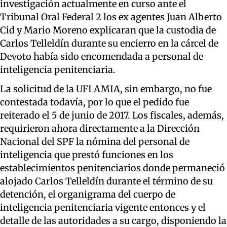
investigación actualmente en curso ante el
Tribunal Oral Federal 2 los ex agentes Juan Alberto
Cid y Mario Moreno explicaran que la custodia de
Carlos Telleldín durante su encierro en la cárcel de
Devoto había sido encomendada a personal de
inteligencia penitenciaria.
La solicitud de la UFI AMIA, sin embargo, no fue
contestada todavía, por lo que el pedido fue
reiterado el 5 de junio de 2017. Los fiscales, además,
requirieron ahora directamente a la Dirección
Nacional del SPF la nómina del personal de
inteligencia que prestó funciones en los
establecimientos penitenciarios donde permaneció
alojado Carlos Telleldín durante el término de su
detención, el organigrama del cuerpo de
inteligencia penitenciaria vigente entonces y el
detalle de las autoridades a su cargo, disponiendo la