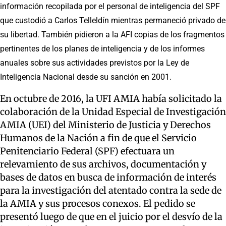
información recopilada por el personal de inteligencia del SPF
que custodió a Carlos Telleldín mientras permaneció privado de
su libertad. También pidieron a la AFI copias de los fragmentos
pertinentes de los planes de inteligencia y de los informes
anuales sobre sus actividades previstos por la Ley de
Inteligencia Nacional desde su sanción en 2001.
En octubre de 2016, la UFI AMIA había solicitado la
colaboración de la Unidad Especial de Investigación
AMIA (UEI) del Ministerio de Justicia y Derechos
Humanos de la Nación a fin de que el Servicio
Penitenciario Federal (SPF) efectuara un
relevamiento de sus archivos, documentación y
bases de datos en busca de información de interés
para la investigación del atentado contra la sede de
la AMIA y sus procesos conexos. El pedido se
presentó luego de que en el juicio por el desvío de la